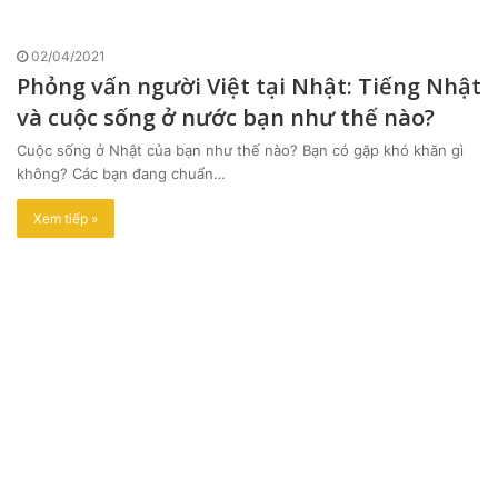
02/04/2021
Phỏng vấn người Việt tại Nhật: Tiếng Nhật
và cuộc sống ở nước bạn như thế nào?
Cuộc sống ở Nhật của bạn như thế nào? Bạn có gặp khó khăn gì
không? Các bạn đang chuẩn…
Xem tiếp »