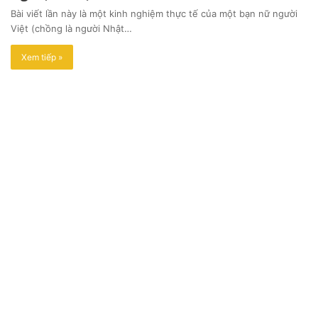
Bài viết lần này là một kinh nghiệm thực tế của một bạn nữ người
Việt (chồng là người Nhật…
Xem tiếp »