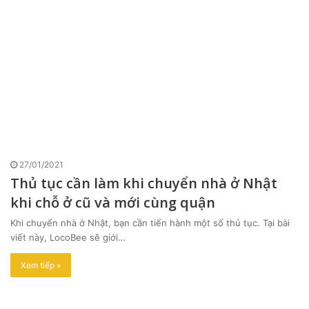
27/01/2021
Thủ tục cần làm khi chuyển nhà ở Nhật
khi chỗ ở cũ và mới cùng quận
Khi chuyển nhà ở Nhật, bạn cần tiến hành một số thủ tục. Tại bài
viết này, LocoBee sẽ giới…
Xem tiếp »