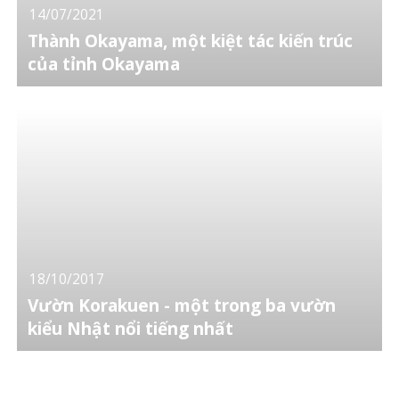
14/07/2021
Thành Okayama, một kiệt tác kiến trúc
của tỉnh Okayama
18/10/2017
Vườn Korakuen - một trong ba vườn
kiểu Nhật nổi tiếng nhất