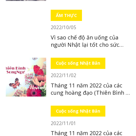
Nhật
ẨM THỰC
2022/10/05
Vì sao chế độ ăn uống của
người Nhật lại tốt cho sức
khỏe?
Cuộc sống Nhật Bản
2022/11/02
Tháng 11 năm 2022 của các
cung hoàng đạo (Thiên Bình ~
Song Ngư)
Cuộc sống Nhật Bản
2022/11/01
Tháng 11 năm 2022 của các