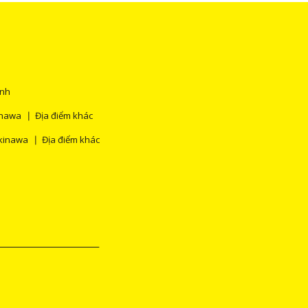
ính
inawa
Địa điểm khác
kinawa
Địa điểm khác