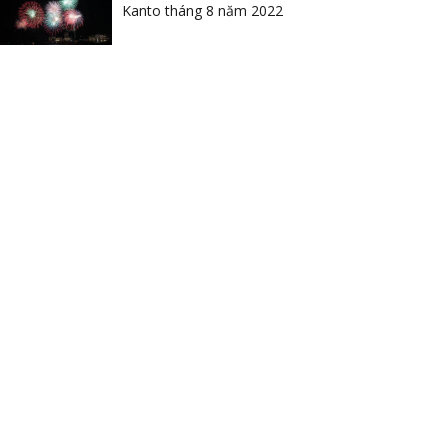
Kanto tháng 8 năm 2022