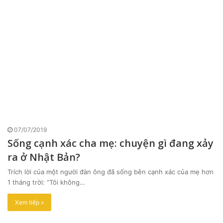
07/07/2019
Sống cạnh xác cha mẹ: chuyện gì đang xảy
ra ở Nhật Bản?
Trích lời của một người đàn ông đã sống bên cạnh xác của mẹ hơn
1 tháng trời: “Tôi không…
Xem tiếp »