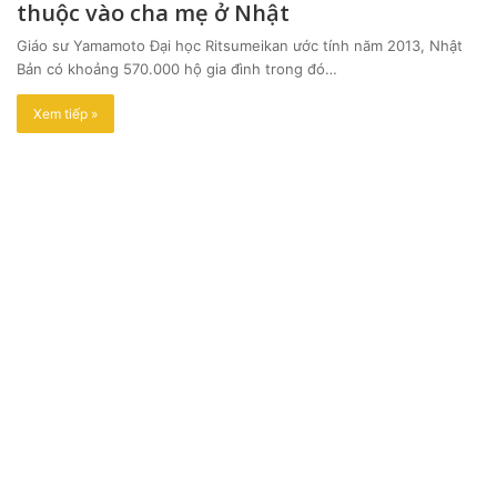
thuộc vào cha mẹ ở Nhật
Giáo sư Yamamoto Đại học Ritsumeikan ước tính năm 2013, Nhật
Bản có khoảng 570.000 hộ gia đình trong đó…
Xem tiếp »