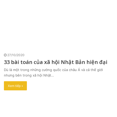
27/10/2020
33 bài toán của xã hội Nhật Bản hiện đại
Dù là một trong những cường quốc của châu Á và cả thế giới
nhưng bên trong xã hội Nhật…
Xem tiếp »