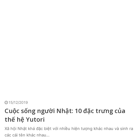
15/12/2019
Cuộc sống người Nhật: 10 đặc trưng của
thế hệ Yutori
Xã hội Nhật khá đặc biệt với nhiều hiện tượng khác nhau và sinh ra
các cái tên khác nhau…