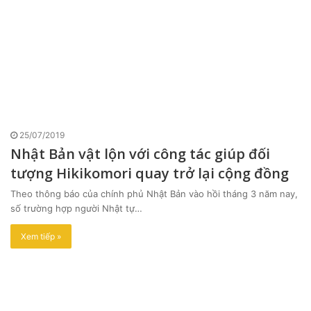
25/07/2019
Nhật Bản vật lộn với công tác giúp đối
tượng Hikikomori quay trở lại cộng đồng
Theo thông báo của chính phủ Nhật Bản vào hồi tháng 3 năm nay,
số trường hợp người Nhật tự…
Xem tiếp »