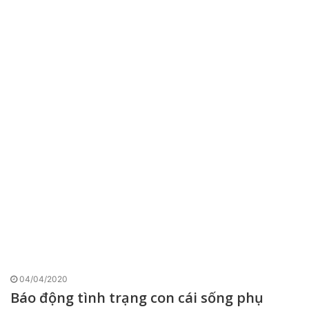
04/04/2020
Báo động tình trạng con cái sống phụ