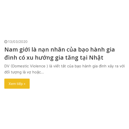
13/03/2020
Nam giới là nạn nhân của bạo hành gia
đình có xu hướng gia tăng tại Nhật
DV (Domestic Violence ) là viết tắt của bạo hành gia đình xảy ra với
đối tượng là vợ hoặc…
Xem tiếp »