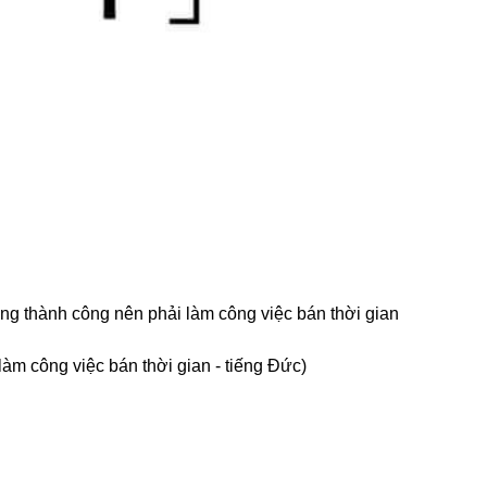
ng thành công nên phải làm công việc bán thời gian
i làm công việc bán thời gian - tiếng Đức)