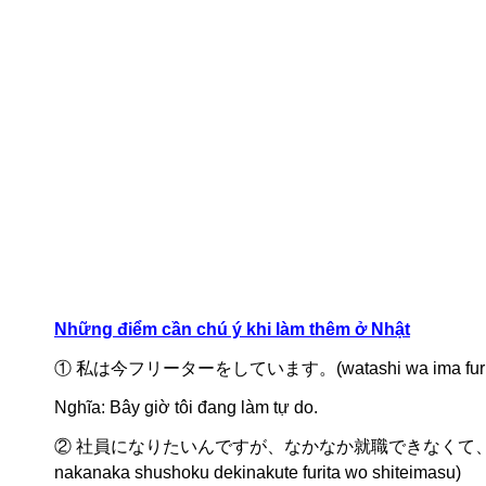
Những điểm cần chú ý khi làm thêm ở Nhật
① 私は今フリーターをしています。(watashi wa ima furita 
Nghĩa: Bây giờ tôi đang làm tự do.
② 社員になりたいんですが、なかなか就職できなくて、フリーターを
nakanaka shushoku dekinakute furita wo shiteimasu)