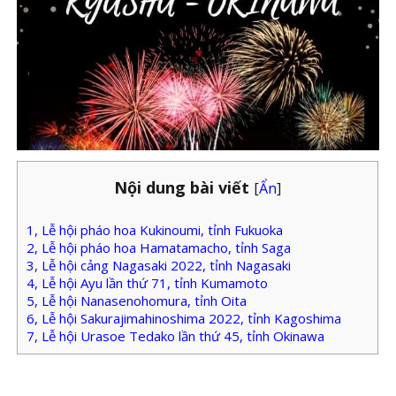
Nội dung bài viết
[
Ẩn
]
1, Lễ hội pháo hoa Kukinoumi, tỉnh Fukuoka
2, Lễ hội pháo hoa Hamatamacho, tỉnh Saga
3, Lễ hội cảng Nagasaki 2022, tỉnh Nagasaki
4, Lễ hội Ayu lần thứ 71, tỉnh Kumamoto
5, Lễ hội Nanasenohomura, tỉnh Oita
6, Lễ hội Sakurajimahinoshima 2022, tỉnh Kagoshima
7, Lễ hội Urasoe Tedako lần thứ 45, tỉnh Okinawa