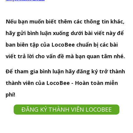
Nếu bạn muốn biết thêm các thông tin khác,
hãy gửi bình luận xuống dưới bài viết này để
ban biên tập của LocoBee chuẩn bị các bài
viết trả lời cho vấn đề mà bạn quan tâm nhé.
Để tham gia bình luận hãy đăng ký trở thành
thành viên của LocoBee - Hoàn toàn miễn
phí!
ĐĂNG KÝ THÀNH VIÊN LOCOBEE