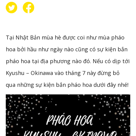
Tại Nhật Bản mùa hè được coi như mùa pháo
hoa bởi hầu như ngày nào cũng có sự kiện bắn
pháo hoa tại địa phương nào đó. Nếu có dịp tới
Kyushu – Okinawa vào tháng 7 này đừng bỏ
qua những sự kiện bắn pháo hoa dưới đây nhé!