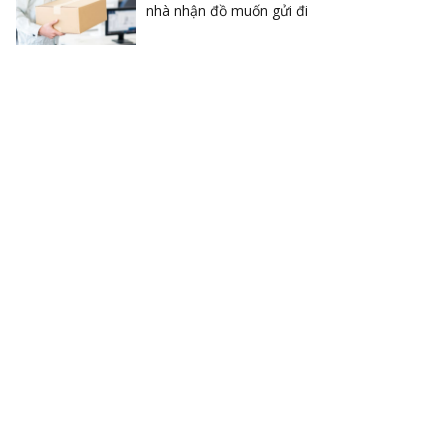
nhà nhận đồ muốn gửi đi