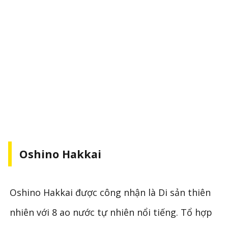
Oshino Hakkai
Oshino Hakkai được công nhận là Di sản thiên
nhiên với 8 ao nước tự nhiên nổi tiếng. Tổ hợp