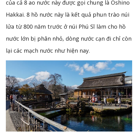
của cả 8 ao nước này được gọi chung là Oshino
Hakkai. 8 hồ nước này là kết quả phun trào núi
lửa từ 800 năm trước ở núi Phú Sĩ làm cho hồ
nước lớn bị phân nhỏ, dòng nước cạn đi chỉ còn
lại các mạch nước như hiện nay.