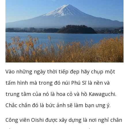
Vào những ngày thời tiếp đẹp hãy chụp một
tấm hình mà trong đó núi Phú Sĩ là nền và
trung tâm của nó là hoa cỏ và hồ Kawaguchi.
Chắc chắn đó là bức ảnh sẽ làm bạn ưng ý.
Công viên Oishi được xây dựng là nơi nghỉ chân