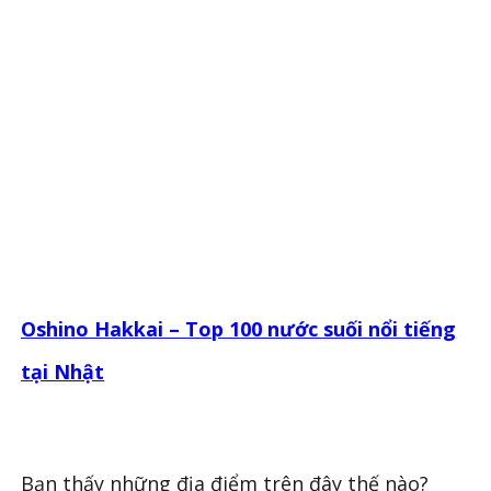
Oshino Hakkai – Top 100 nước suối nổi tiếng
tại Nhật
Bạn thấy những địa điểm trên đây thế nào?