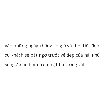
Vào những ngày không có gió và thời tiết đẹp
du khách sẽ bất ngờ trước vẻ đẹp của núi Phú
Sĩ ngược in hình trên mặt hồ trong vắt.