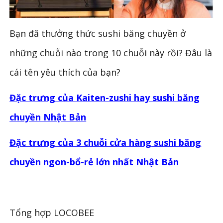
Bạn đã thưởng thức sushi băng chuyền ở
những chuỗi nào trong 10 chuỗi này rồi? Đâu là
cái tên yêu thích của bạn?
Đặc trưng của Kaiten-zushi hay sushi băng
chuyền Nhật Bản
Đặc trưng của 3 chuỗi cửa hàng sushi băng
chuyền ngon-bổ-rẻ lớn nhất Nhật Bản
Tổng hợp LOCOBEE