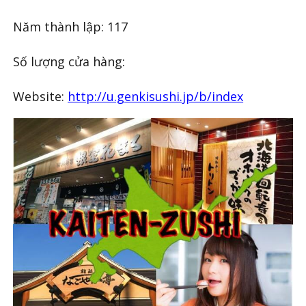
Năm thành lập: 117
Số lượng cửa hàng:
Website:
http://u.genkisushi.jp/b/index