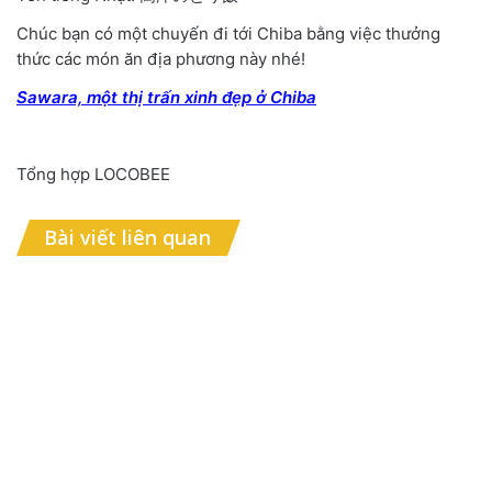
Chúc bạn có một chuyến đi tới Chiba bằng việc thưởng
thức các món ăn địa phương này nhé!
Sawara, một thị trấn xinh đẹp ở Chiba
Tổng hợp LOCOBEE
Bài viết liên quan