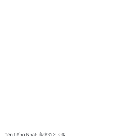
Tên tiếng Nhật: 高津のとり飯