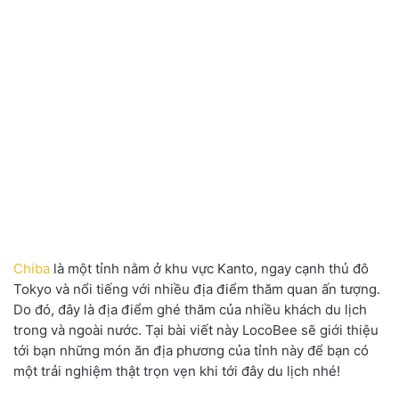
Chiba
là một tỉnh nằm ở khu vực Kanto, ngay cạnh thủ đô
Tokyo và nổi tiếng với nhiều địa điểm thăm quan ấn tượng.
Do đó, đây là địa điểm ghé thăm của nhiều khách du lịch
trong và ngoài nước. Tại bài viết này LocoBee sẽ giới thiệu
tới bạn những món ăn địa phương của tỉnh này để bạn có
một trải nghiệm thật trọn vẹn khi tới đây du lịch nhé!