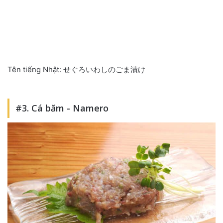
Tên tiếng Nhật: せぐろいわしのごま漬け
#3. Cá băm - Namero