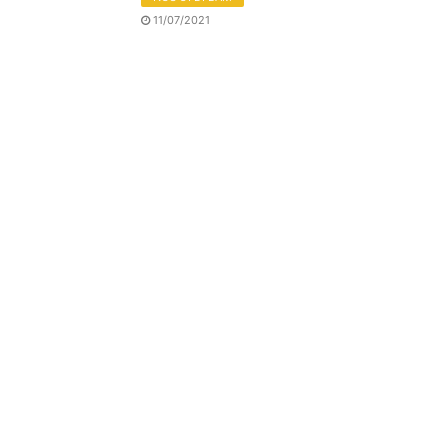
11/07/2021