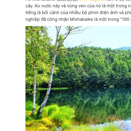
cây. Ao nước này và vùng ven của nó là một trong 
tiếng là bối cảnh của nhiều bộ phim điện ảnh và 
nghiệp đã công nhận Mishakaike là một trong “100 