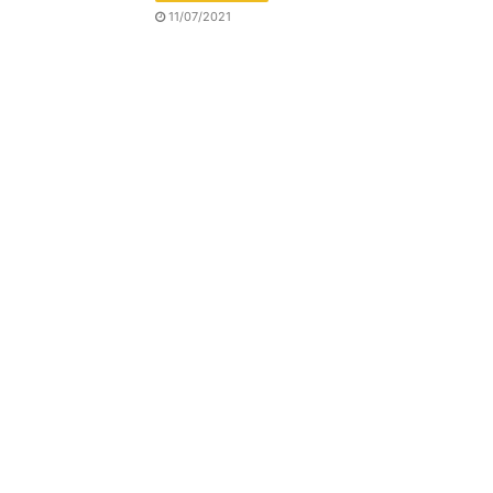
11/07/2021