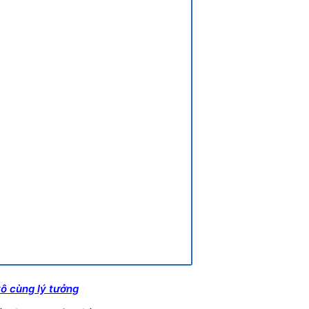
vô cùng lý tưởng