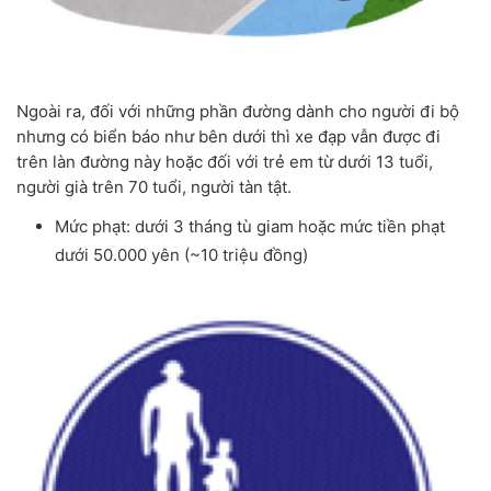
Ngoài ra, đối với những phần đường dành cho người đi bộ
nhưng có biển báo như bên dưới thì xe đạp vẫn được đi
trên làn đường này hoặc đối với trẻ em từ dưới 13 tuổi,
người già trên 70 tuổi, người tàn tật.
Mức phạt: dưới 3 tháng tù giam hoặc mức tiền phạt
dưới 50.000 yên (~10 triệu đồng)