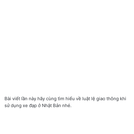
Bài viết lần này hãy cùng tìm hiểu về luật lệ giao thông khi
sử dụng xe đạp ở Nhật Bản nhé.