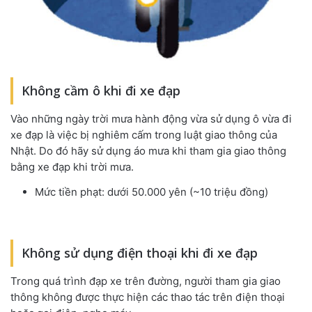
Không cầm ô khi đi xe đạp
Vào những ngày trời mưa hành động vừa sử dụng ô vừa đi
xe đạp là việc bị nghiêm cấm trong luật giao thông của
Nhật. Do đó hãy sử dụng áo mưa khi tham gia giao thông
bằng xe đạp khi trời mưa.
Mức tiền phạt: dưới 50.000 yên (~10 triệu đồng)
Không sử dụng điện thoại khi đi xe đạp
Trong quá trình đạp xe trên đường, người tham gia giao
thông không được thực hiện các thao tác trên điện thoại