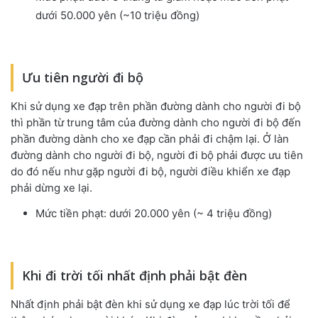
dưới 50.000 yên (~10 triệu đồng)
Ưu tiên người đi bộ
Khi sử dụng xe đạp trên phần đường dành cho người đi bộ
thì phần từ trung tâm của đường dành cho người đi bộ đến
phần đường dành cho xe đạp cần phải đi chậm lại. Ở làn
đường dành cho người đi bộ, người đi bộ phải được ưu tiên
do đó nếu như gặp người đi bộ, người điều khiển xe đạp
phải dừng xe lại.
Mức tiền phạt: dưới 20.000 yên (~ 4 triệu đồng)
Khi đi trời tối nhất định phải bật đèn
Nhất định phải bật đèn khi sử dụng xe đạp lúc trời tối để