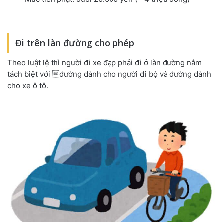
Đi trên làn đường cho phép
Theo luật lệ thì người đi xe đạp phải đi ở làn đường nằm
tách biệt với đường dành cho người đi bộ và đường dành
cho xe ô tô.