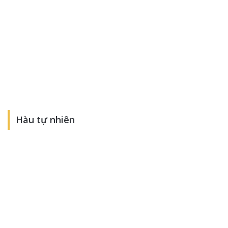
Hàu tự nhiên