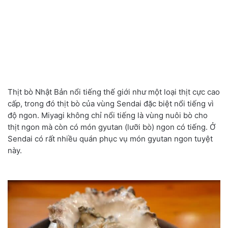
Thịt bò Nhật Bản nổi tiếng thế giới như một loại thịt cực cao
cấp, trong đó thịt bò của vùng Sendai đặc biệt nổi tiếng vì
độ ngon. Miyagi không chỉ nổi tiếng là vùng nuôi bò cho
thịt ngon mà còn có món gyutan (lưỡi bò) ngon có tiếng. Ở
Sendai có rất nhiều quán phục vụ món gyutan ngon tuyệt
này.