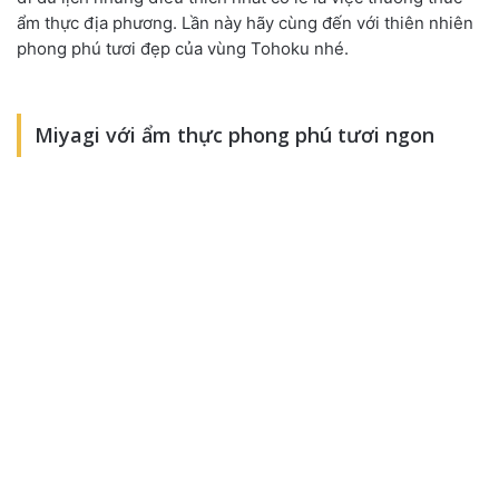
ẩm thực địa phương. Lần này hãy cùng đến với thiên nhiên
phong phú tươi đẹp của vùng Tohoku nhé.
Miyagi với ẩm thực phong phú tươi ngon