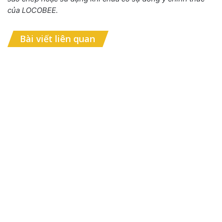
của LOCOBEE.
Bài viết liên quan