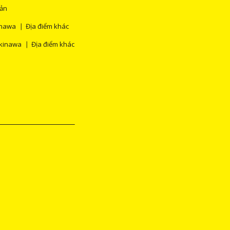
Bản
nawa
Địa điểm khác
kinawa
Địa điểm khác