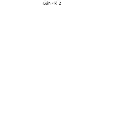
Bản - kì 2