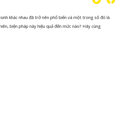
 sinh khác nhau đã trở nên phổ biến và một trong số đó là
nhiên, biện pháp này hiệu quả đến mức nào? Hãy cùng