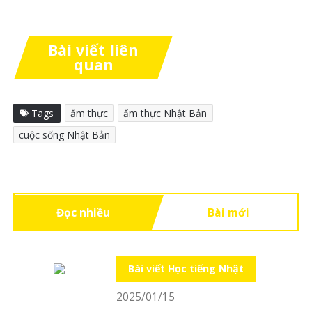
Bài viết liên
quan
Tags
ẩm thực
ẩm thực Nhật Bản
cuộc sống Nhật Bản
Đọc nhiều
Bài mới
Bài viết Học tiếng Nhật
2025/01/15