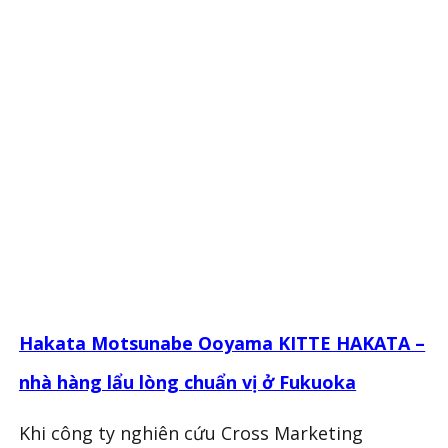
Hakata Motsunabe Ooyama KITTE HAKATA –
nhà hàng lẩu lòng chuẩn vị ở Fukuoka
Khi công ty nghiên cứu Cross Marketing