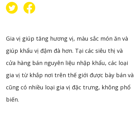
Gia vị giúp tăng hương vị, màu sắc món ăn và
giúp khẩu vị đậm đà hơn. Tại các siêu thị và
cửa hàng bán nguyên liệu nhập khẩu, các loại
gia vị từ khắp nơi trên thế giới được bày bán và
cũng có nhiều loại gia vị đặc trưng, không phổ
biến.