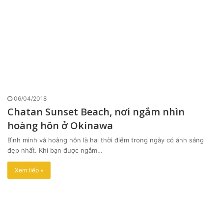
06/04/2018
Chatan Sunset Beach, nơi ngắm nhìn
hoàng hôn ở Okinawa
Bình minh và hoàng hôn là hai thời điểm trong ngày có ánh sáng
đẹp nhất. Khi bạn được ngắm…
Xem tiếp »