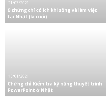
21/03/2021
9 chứng chỉ có ích khi sống và làm việc
tại Nhật (kì cuối)
15/01/2021
Chứng chỉ Kiểm tra kỹ năng thuyết trình
PowerPoint ở Nhật