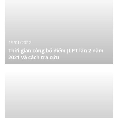
19/01/2022
Thời gian công bố điểm JLPT lần 2 năm
2021 và cách tra cứu