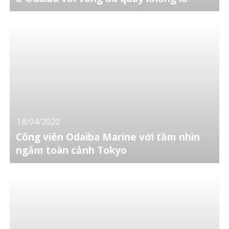
18/04/2020
Công viên Odaiba Marine với tầm nhìn
ngắm toàn cảnh Tokyo