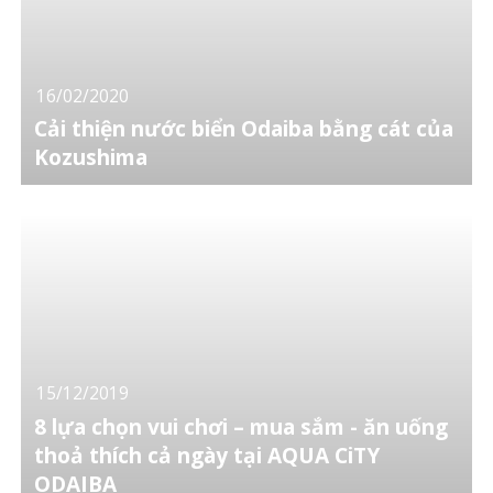
16/02/2020
Cải thiện nước biển Odaiba bằng cát của
Kozushima
15/12/2019
8 lựa chọn vui chơi – mua sắm - ăn uống
thoả thích cả ngày tại AQUA CiTY
ODAIBA