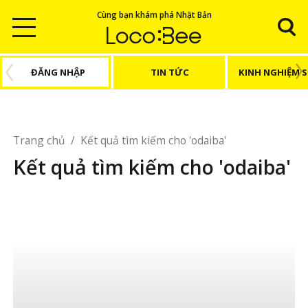
Cùng bạn khám phá Nhật Bản
ĐĂNG NHẬP
TIN TỨC
KINH NGHIỆM 
Trang chủ
/
Kết quả tìm kiếm cho 'odaiba'
Kết quả tìm kiếm cho 'odaiba'