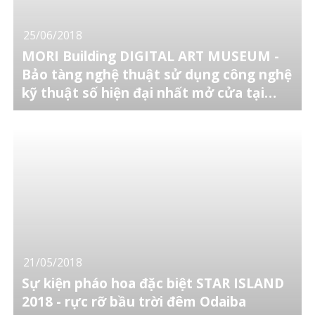
25/06/2018
MORI Building DIGITAL ART MUSEUM -
Bảo tàng nghệ thuật sử dụng công nghệ
kỹ thuật số hiện đại nhất mở cửa tại
Odaiba, Tokyo
21/05/2018
Sự kiện pháo hoa đặc biệt STAR ISLAND
2018 - rực rỡ bầu trời đêm Odaiba