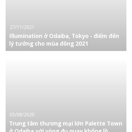
27/11/2021
Illumination ở Odaiba, Tokyo - điểm đến
lý tưởng cho mùa đông 2021
03/08/2020
Trung tâm thương mại lớn Palette Town
ở Odaiba với vòng đu quay khổng lồ