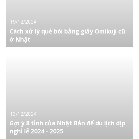
19/12/2024
Cách xử lý quẻ bói bằng giấy Omikuji cũ
ở Nhật
13/12/2024
Gợi ý 8 tỉnh của Nhật Bản để du lịch dịp
nghỉ lễ 2024 - 2025