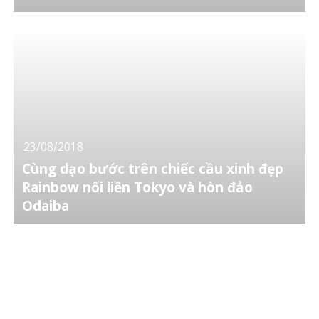
23/08/2018
Cùng dạo bước trên chiếc cầu xinh đẹp
Rainbow nối liền Tokyo và hòn đảo
Odaiba