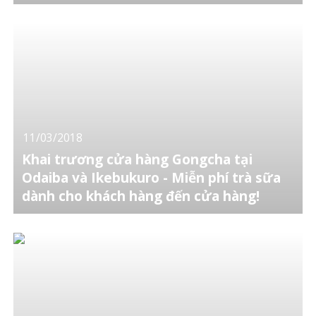
11/03/2018
Khai trương cửa hàng Gongcha tại
Odaiba và Ikebukuro - Miễn phí trà sữa
dành cho khách hàng đến cửa hàng!