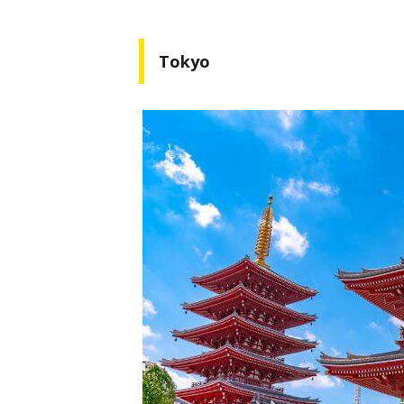
Tokyo