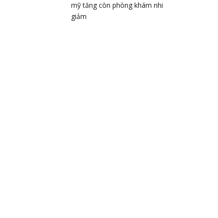
mỹ tăng còn phòng khám nhi
giảm