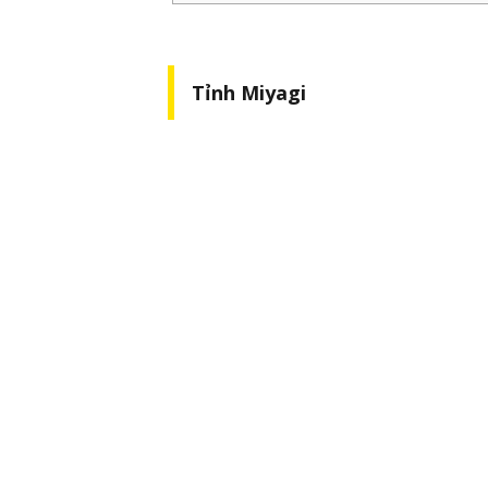
Tỉnh Miyagi