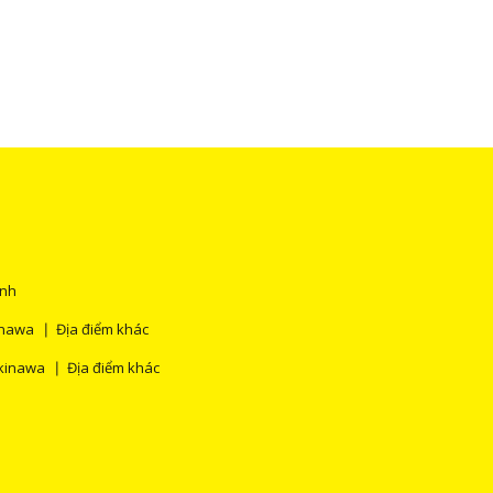
ính
inawa
Địa điểm khác
kinawa
Địa điểm khác