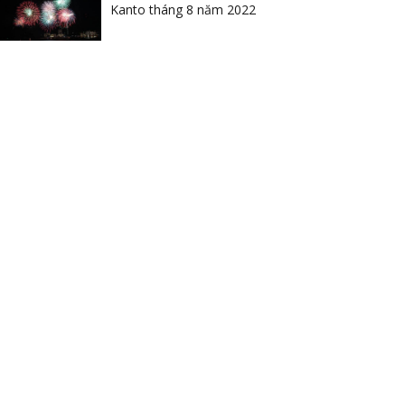
Kanto tháng 8 năm 2022