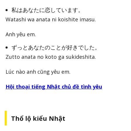
私はあなたに恋しています。
Watashi wa anata ni koishite imasu.
Anh yêu em.
ずっとあなたのことが好きでした。
Zutto anata no koto ga sukideshita.
Lúc nào anh cũng yêu em.
Hội thoại tiếng Nhật chủ đề tình yêu
Thổ lộ kiểu Nhật