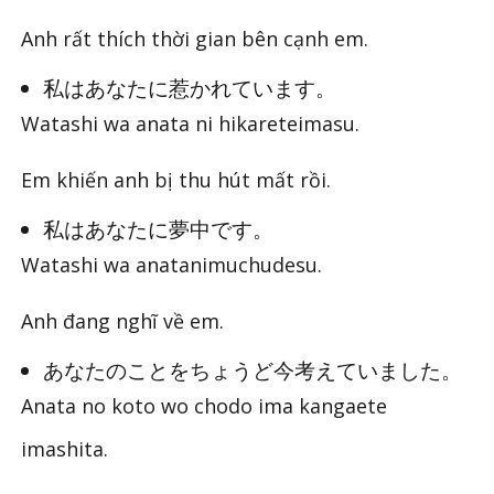
Anh rất thích thời gian bên cạnh em.
私はあなたに惹かれています。
Watashi wa anata ni hikareteimasu.
Em khiến anh bị thu hút mất rồi.
私はあなたに夢中です。
Watashi wa anatanimuchudesu.
Anh đang nghĩ về em.
あなたのことをちょうど今考えていました。
Anata no koto wo chodo ima kangaete
imashita.