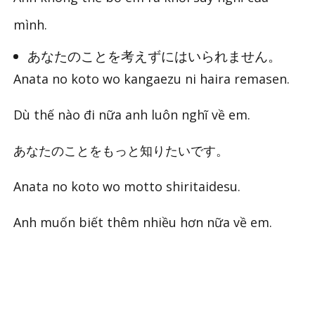
mình.
あなたのことを考えずにはいられません。
Anata no koto wo kangaezu ni haira remasen.
Dù thế nào đi nữa anh luôn nghĩ về em.
あなたのことをもっと知りたいです。
Anata no koto wo motto shiritaidesu.
Anh muốn biết thêm nhiều hơn nữa về em.