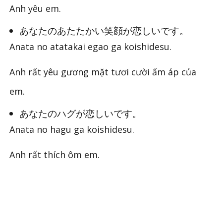
Anh yêu em.
あなたのあたたかい笑顔が恋しいです。
Anata no atatakai egao ga koishidesu.
Anh rất yêu gương mặt tươi cười ấm áp của
em.
あなたのハグが恋しいです。
Anata no hagu ga koishidesu.
Anh rất thích ôm em.