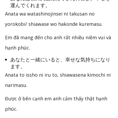
運んでくれます。
Anata wa watashinojinsei ni takusan no
yorokobi/ shiawase wo hakonde kuremasu.
Em đã mang đến cho anh rất nhiều niềm vui và
hạnh phúc.
あなたと一緒にいると、幸せな気持ちになり
ます。
Anata to issho ni iru to, shiawasena kimochi ni
narimasu.
Được ở bên cạnh em anh cảm thấy thật hạnh
phúc.