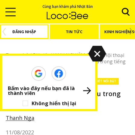
Cùng bạn khám phá Nhật Bản
ĐĂNG NHẬP
TIN TỨC
KINH NGHIỆM 
Trang chủ
/
Bài viết
/
KINH NGHIỆM SỐNG
/
Hội thoại
hàng ngày
/
Những câu nói thổ lộ tình yêu trong tiếng
Nhật
KINH NGHIỆM SỐNG
Hội thoại hàng ngày
BÀI VIẾT NỔI BẬT
Bấm vào đây nếu bạn đã là
Những câu nói thổ lộ tình yêu trong
thành viên
tiếng Nhật
Không hiển thị lại
Thanh Nga
11/08/2022