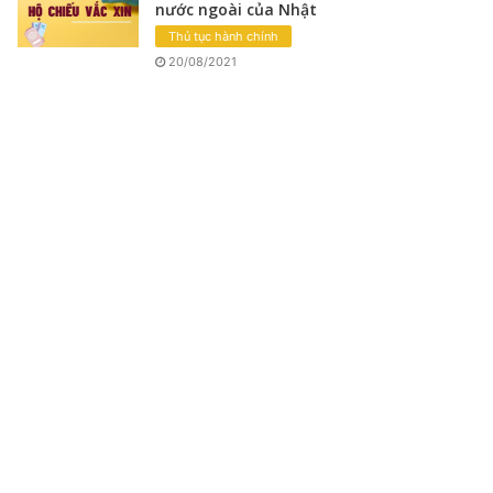
nước ngoài của Nhật
Thủ tục hành chính
20/08/2021