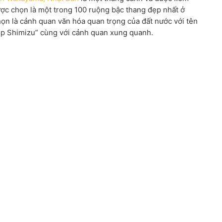
được chọn là một trong 100 ruộng bậc thang đẹp nhất ở
ọn là cảnh quan văn hóa quan trọng của đất nước với tên
ệp Shimizu” cùng với cảnh quan xung quanh.