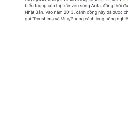
biểu tượng của thị trấn ven sông Arita, đồng thời 
Nhật Bản. Vào năm 2013, cánh đồng này đã được ch
gọi “Ranshima và Mita/Phong cảnh làng nông nghi