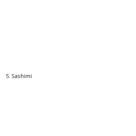
5. Sashimi