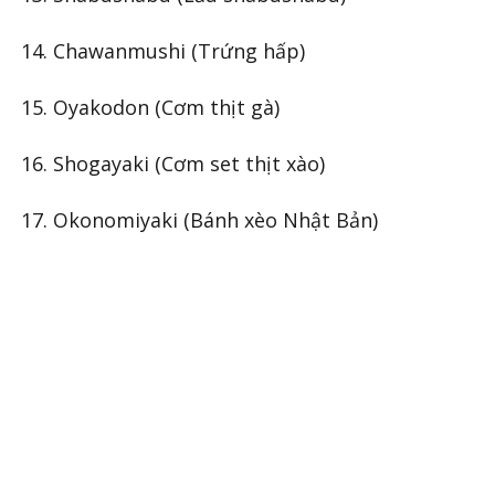
14. Chawanmushi (Trứng hấp)
15. Oyakodon (Cơm thịt gà)
16. Shogayaki (Cơm set thịt xào)
17. Okonomiyaki (Bánh xèo Nhật Bản)