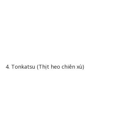
4. Tonkatsu (Thịt heo chiên xù)