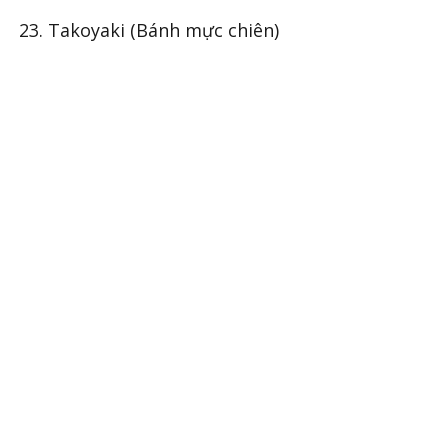
23. Takoyaki (Bánh mực chiên)