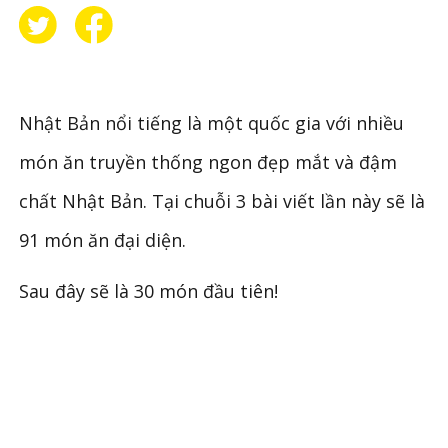
Nhật Bản nổi tiếng là một quốc gia với nhiều
món ăn truyền thống ngon đẹp mắt và đậm
chất Nhật Bản. Tại chuỗi 3 bài viết lần này sẽ là
91 món ăn đại diện.
Sau đây sẽ là 30 món đầu tiên!