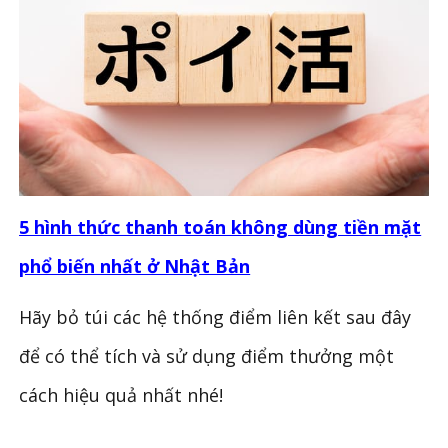
5 hình thức thanh toán không dùng tiền mặt
phổ biến nhất ở Nhật Bản
Hãy bỏ túi các hệ thống điểm liên kết sau đây
để có thể tích và sử dụng điểm thưởng một
cách hiệu quả nhất nhé!