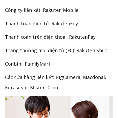
Công ty liên kết: Rakuten Mobile
Thanh toán điện tử: RakutenEdy
Thanh toán trên điện thoại: RakutenPay
Trang thương mại điện tử (EC): Rakuten Shijo
Conbini: FamilyMart
Các cửa hàng liên kết: BigCamera, Macdonal,
Kurasushi, Mister Donut