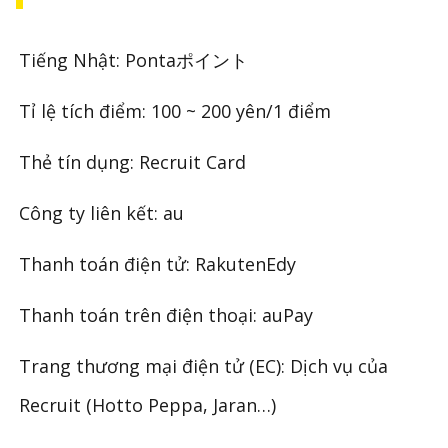
Tiếng Nhật: Pontaポイント
Tỉ lệ tích điểm: 100 ~ 200 yên/1 điểm
Thẻ tín dụng: Recruit Card
Công ty liên kết: au
Thanh toán điện tử: RakutenEdy
Thanh toán trên điện thoại: auPay
Trang thương mại điện tử (EC): Dịch vụ của
Recruit (Hotto Peppa, Jaran…)