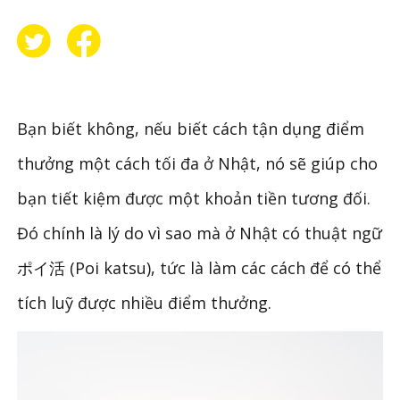
Bạn biết không, nếu biết cách tận dụng điểm
thưởng một cách tối đa ở Nhật, nó sẽ giúp cho
bạn tiết kiệm được một khoản tiền tương đối.
Đó chính là lý do vì sao mà ở Nhật có thuật ngữ
ポイ活 (Poi katsu), tức là làm các cách để có thể
tích luỹ được nhiều điểm thưởng.