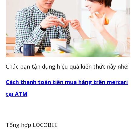
Chúc bạn tận dụng hiệu quả kiến thức này nhé!
Cách thanh toán tiền mua hàng trên mercari
tại ATM
Tổng hợp LOCOBEE