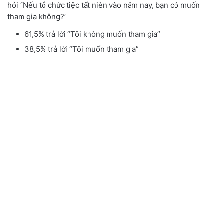
hỏi “Nếu tổ chức tiệc tất niên vào năm nay, bạn có muốn
tham gia không?”
61,5% trả lời “Tôi không muốn tham gia”
38,5% trả lời “Tôi muốn tham gia”