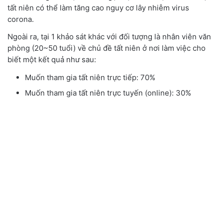
tất niên có thể làm tăng cao nguy cơ lây nhiễm virus
corona.
Ngoài ra, tại 1 khảo sát khác với đối tượng là nhân viên văn
phòng (20~50 tuổi) về chủ đề tất niên ở nơi làm việc cho
biết một kết quả như sau:
Muốn tham gia tất niên trực tiếp: 70%
Muốn tham gia tất niên trực tuyến (online): 30%