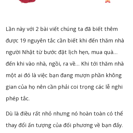
Lần này với 2 bài viết chúng ta đã biết thêm
được 19 nguyên tắc cần biết khi đến thăm nhà
người Nhật từ bước đặt lịch hẹn, mua quà…
đến khi vào nhà, ngồi, ra về… Khi tới thăm nhà
một ai đó là việc bạn đang mượn phần không
gian của họ nên cần phải coi trọng các lễ nghi
phép tắc.
Dù là điều rất nhỏ nhưng nó hoàn toàn có thể
thay đổi ấn tượng của đối phương về bạn đấy.