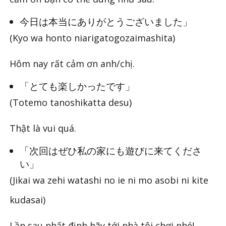
今日は本当にありがとうございました」
(Kyo wa honto niarigatogozaimashita)
Hôm nay rất cảm ơn anh/chị.
「とても楽しかったです」
(Totemo tanoshikatta desu)
Thật là vui quá.
「次回はぜひ私の家にも遊びに来てくださ
い」
(Jikai wa zehi watashi no ie ni mo asobi ni kite
kudasai)
Lần sau nhất định hãy tới nhà tôi chơi nhé!