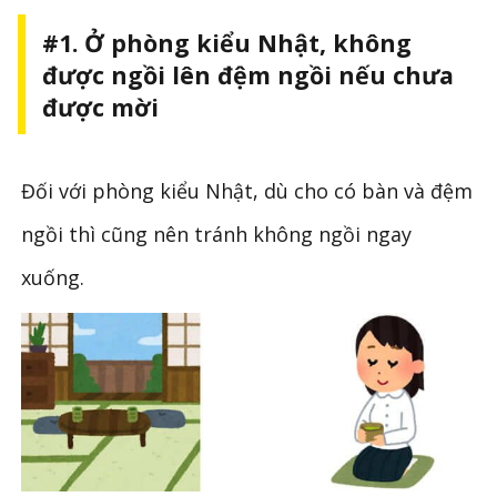
#1. Ở phòng kiểu Nhật, không
được ngồi lên đệm ngồi nếu chưa
được mời
Đối với phòng kiểu Nhật, dù cho có bàn và đệm
ngồi thì cũng nên tránh không ngồi ngay
xuống.