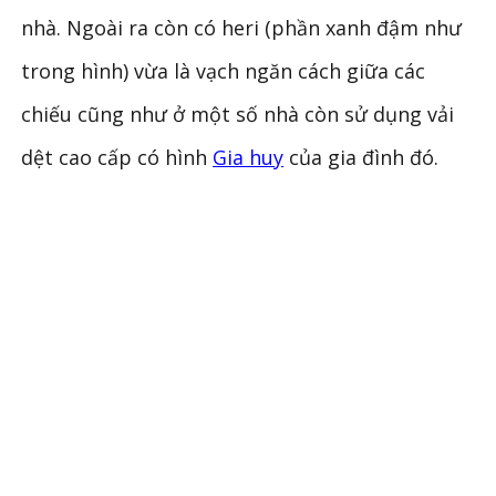
nhà. Ngoài ra còn có heri (phần xanh đậm như
trong hình) vừa là vạch ngăn cách giữa các
chiếu cũng như ở một số nhà còn sử dụng vải
dệt cao cấp có hình
Gia huy
của gia đình đó.