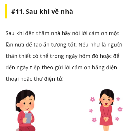
#11. Sau khi về nhà
Sau khi đến thăm nhà hãy nói lời cảm ơn một
lần nữa để tạo ấn tượng tốt. Nếu như là người
thân thiết có thể trong ngày hôm đó hoặc để
đến ngày tiếp theo gửi lời cảm ơn bằng điện
thoại hoặc thư điện tử.