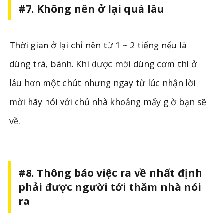
#7. Không nên ở lại quá lâu
Thời gian ở lại chỉ nên từ 1 ~ 2 tiếng nếu là
dùng trà, bánh. Khi được mời dùng cơm thì ở
lâu hơn một chút nhưng ngay từ lúc nhận lời
mời hãy nói với chủ nhà khoảng mấy giờ bạn sẽ
về.
#8. Thông báo việc ra về nhất định
phải được người tới thăm nhà nói
ra