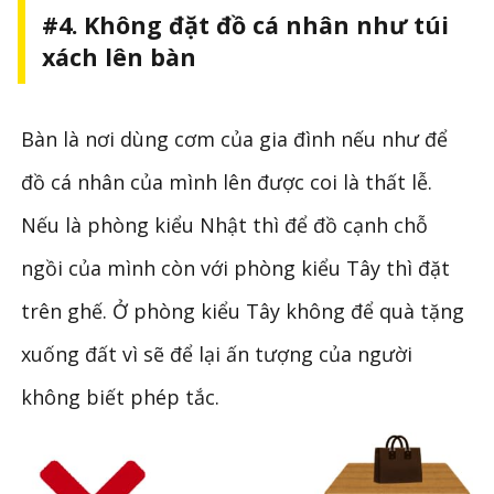
#4. Không đặt đồ cá nhân như túi
xách lên bàn
Bàn là nơi dùng cơm của gia đình nếu như để
đồ cá nhân của mình lên được coi là thất lễ.
Nếu là phòng kiểu Nhật thì để đồ cạnh chỗ
ngồi của mình còn với phòng kiểu Tây thì đặt
trên ghế. Ở phòng kiểu Tây không để quà tặng
xuống đất vì sẽ để lại ấn tượng của người
không biết phép tắc.