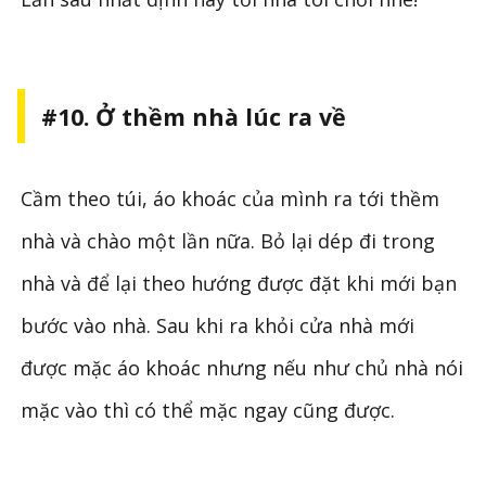
#10. Ở thềm nhà lúc ra về
Cầm theo túi, áo khoác của mình ra tới thềm
nhà và chào một lần nữa. Bỏ lại dép đi trong
nhà và để lại theo hướng được đặt khi mới bạn
bước vào nhà. Sau khi ra khỏi cửa nhà mới
được mặc áo khoác nhưng nếu như chủ nhà nói
mặc vào thì có thể mặc ngay cũng được.