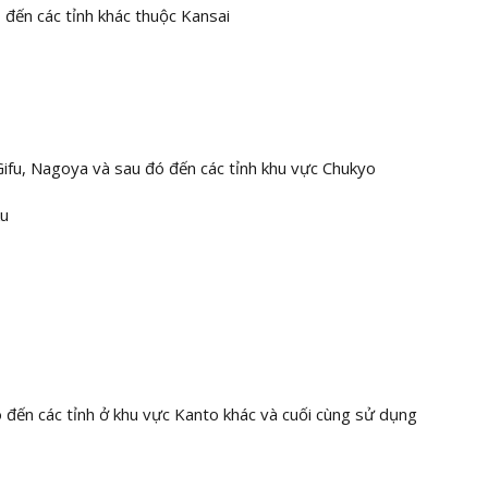
đến các tỉnh khác thuộc Kansai
）
ifu, Nagoya và sau đó đến các tỉnh khu vực Chukyo
ku
 đến các tỉnh ở khu vực Kanto khác và cuối cùng sử dụng