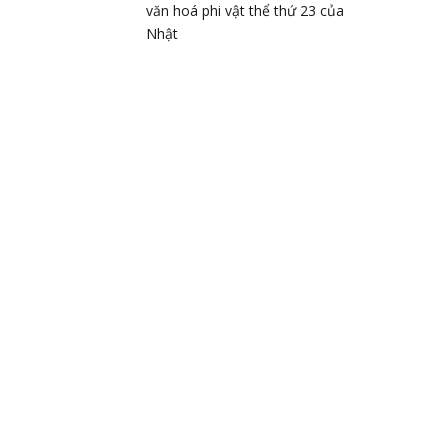
văn hoá phi vật thể thứ 23 của
Nhật