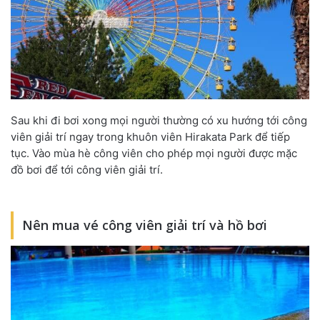
Sau khi đi bơi xong mọi người thường có xu hướng tới công
viên giải trí ngay trong khuôn viên Hirakata Park để tiếp
tục. Vào mùa hè công viên cho phép mọi người được mặc
đồ bơi để tới công viên giải trí.
Nên mua vé công viên giải trí và hồ bơi