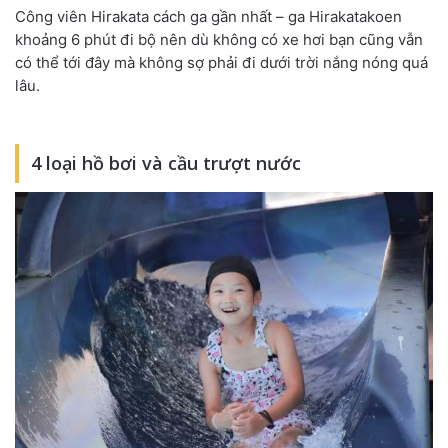
Công viên Hirakata cách ga gần nhất – ga Hirakatakoen
khoảng 6 phút đi bộ nên dù không có xe hơi bạn cũng vẫn
có thể tới đây mà không sợ phải đi dưới trời nắng nóng quá
lâu.
4 loại hồ bơi và cầu trượt nước