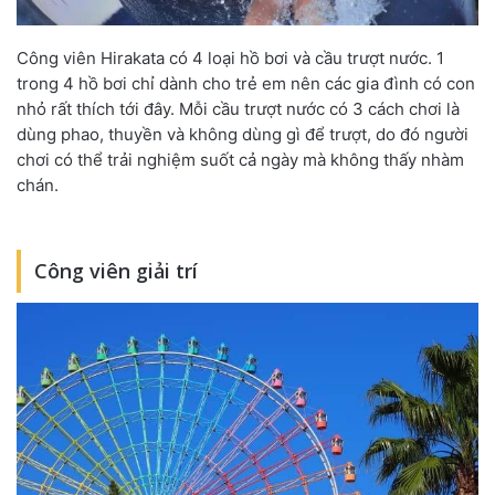
Công viên Hirakata có 4 loại hồ bơi và cầu trượt nước. 1
trong 4 hồ bơi chỉ dành cho trẻ em nên các gia đình có con
nhỏ rất thích tới đây. Mỗi cầu trượt nước có 3 cách chơi là
dùng phao, thuyền và không dùng gì để trượt, do đó người
chơi có thể trải nghiệm suốt cả ngày mà không thấy nhàm
chán.
Công viên giải trí