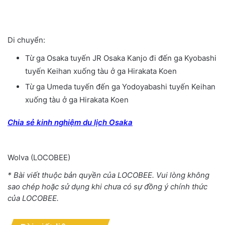
Di chuyển:
Từ ga Osaka tuyến JR Osaka Kanjo đi đến ga Kyobashi
tuyến Keihan xuống tàu ở ga Hirakata Koen
Từ ga Umeda tuyến đến ga Yodoyabashi tuyến Keihan
xuống tàu ở ga Hirakata Koen
Chia sẻ kinh nghiệm du lịch Osaka
Wolva (LOCOBEE)
* Bài viết thuộc bản quyền của LOCOBEE. Vui lòng không
sao chép hoặc sử dụng khi chưa có sự đồng ý chính thức
của LOCOBEE.