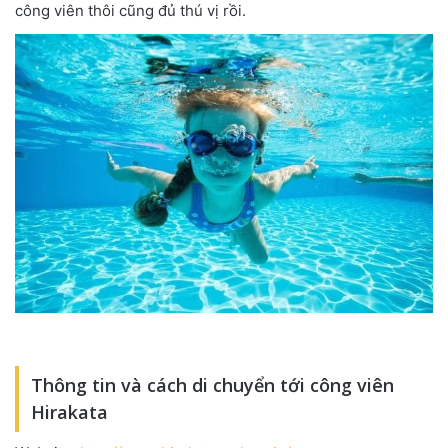
công viên thôi cũng đủ thú vị rồi.
Thông tin và cách di chuyển tới công viên
Hirakata