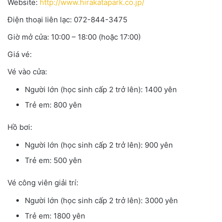
Website:
http://www.hirakatapark.co.jp/
Điện thoại liên lạc: 072-844-3475
Giờ mở cửa: 10:00 – 18:00 (hoặc 17:00)
Giá vé:
Vé vào cửa:
Người lớn (học sinh cấp 2 trở lên): 1400 yên
Trẻ em: 800 yên
Hồ bơi:
Người lớn (học sinh cấp 2 trở lên): 900 yên
Trẻ em: 500 yên
Vé công viên giải trí:
Người lớn (học sinh cấp 2 trở lên): 3000 yên
Trẻ em: 1800 yên