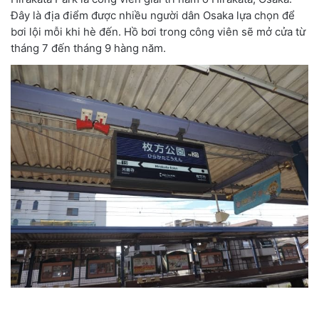
Đây là địa điểm được nhiều người dân Osaka lựa chọn để
bơi lội mỗi khi hè đến. Hồ bơi trong công viên sẽ mở cửa từ
tháng 7 đến tháng 9 hàng năm.