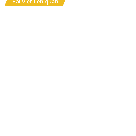
Bài viết liên quan