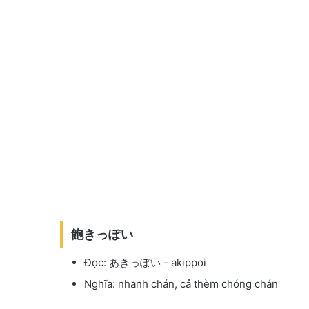
飽きっぽい
Đọc: あきっぽい - akippoi
Nghĩa: nhanh chán, cả thèm chóng chán