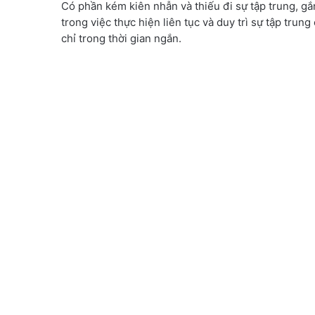
Có phần kém kiên nhẫn và thiếu đi sự tập trung, gắ
trong việc thực hiện liên tục và duy trì sự tập trung
chỉ trong thời gian ngắn.