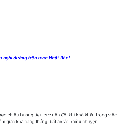
u nghỉ dưỡng trên toàn Nhật Bản!
theo chiều hướng tiêu cực nên đôi khi khó khăn trong việc
cảm giác khá căng thẳng, bất an về nhiều chuyện.