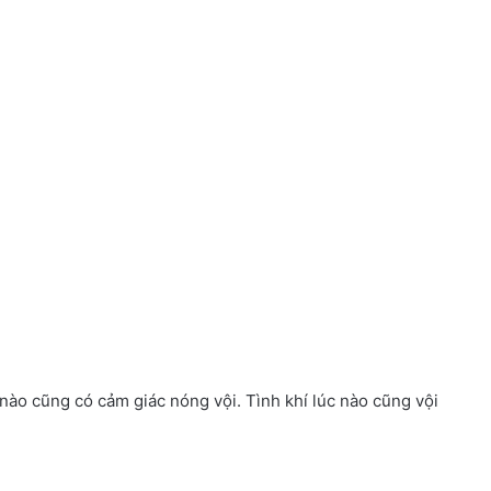
nào cũng có cảm giác nóng vội. Tình khí lúc nào cũng vội