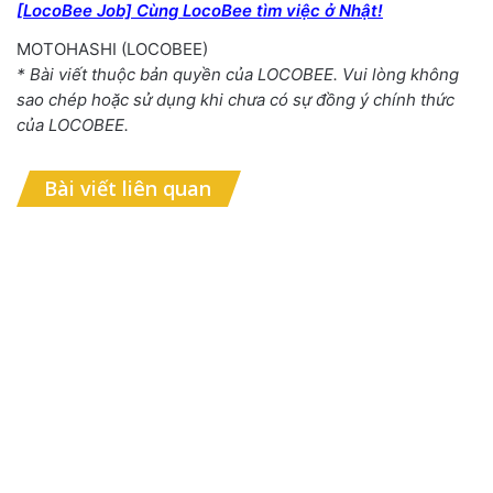
[LocoBee Job] Cùng LocoBee tìm việc ở Nhật!
MOTOHASHI (LOCOBEE)
* Bài viết thuộc bản quyền của LOCOBEE. Vui lòng không
sao chép hoặc sử dụng khi chưa có sự đồng ý chính thức
của LOCOBEE.
Bài viết liên quan