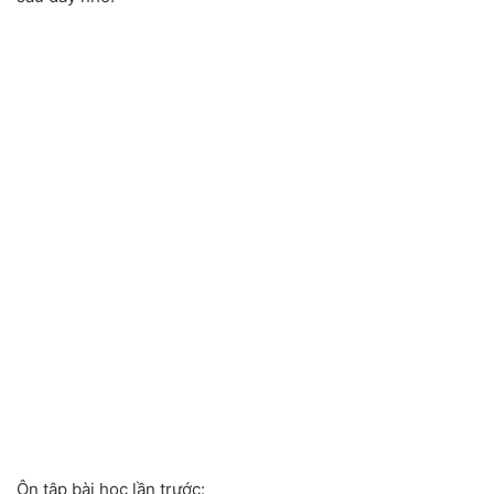
Ôn tập bài học lần trước: