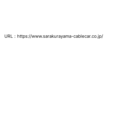
URL：
https://www.sarakurayama-cablecar.co.jp/