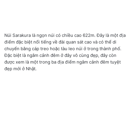
Núi Sarakura là ngọn núi có chiều cao 622m. Đây là một địa
điểm đặc biệt nổi tiếng về đài quan sát cao và có thể di
chuyển bằng cáp treo hoặc tàu leo núi ở trong thành phố.
Đặc biệt là ngắm cảnh đêm ở đây vô cùng đẹp, đây còn
được xem là một trong ba địa điểm ngắm cảnh đêm tuyệt
đẹp mới ở Nhật.