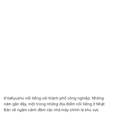
KitaKyushu nổi tiếng với thành phố công nghiệp. Những
năm gần đây, một trong những địa điểm nổi tiếng ở Nhật
Bản về ngắm cảnh đêm các nhà máy chính là khu vực