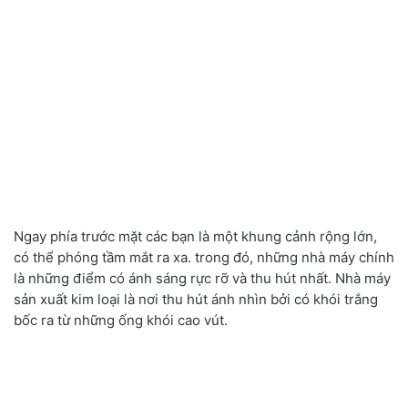
Ngay phía trước mặt các bạn là một khung cảnh rộng lớn,
có thể phóng tầm mắt ra xa. trong đó, những nhà máy chính
là những điểm có ánh sáng rực rỡ và thu hút nhất. Nhà máy
sản xuất kim loại là nơi thu hút ánh nhìn bởi có khói trắng
bốc ra từ những ống khói cao vút.