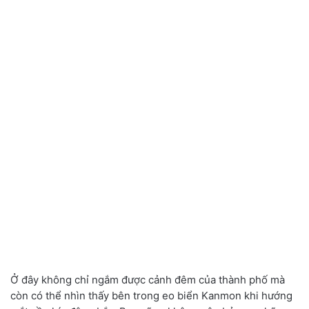
Ở đây không chỉ ngắm được cảnh đêm của thành phố mà
còn có thể nhìn thấy bên trong eo biển Kanmon khi hướng