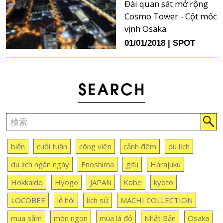
Đài quan sát mở rộng
Cosmo Tower - Cột mốc
vịnh Osaka
01/01/2018
SPOT
biển
cuối tuần
công viên
cảnh đêm
du lịch
du lịch ngắn ngày
Enoshima
gifu
Harajuku
Hokkaido
Hyogo
JAPAN
Kobe
kyoto
LOCOBEE
lễ hội
lịch sử
MACHI COLLECTION
mua sắm
món ngon
mùa lá đỏ
Nhật Bản
Osaka