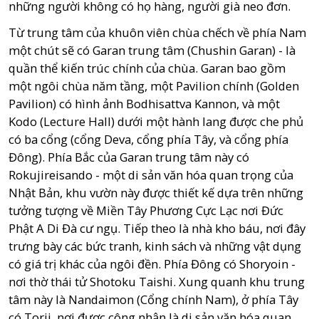
những người không có họ hàng, người già neo đơn.
Từ trung tâm của khuôn viên chùa chếch về phía Nam
một chút sẽ có Garan trung tâm (Chushin Garan) - là
quần thể kiến trúc chính của chùa. Garan bao gồm
một ngôi chùa năm tầng, một Pavilion chính (Golden
Pavilion) có hình ảnh Bodhisattva Kannon, và một
Kodo (Lecture Hall) dưới một hành lang được che phủ
có ba cổng (cổng Deva, cổng phía Tây, và cổng phía
Đông). Phía Bắc của Garan trung tâm này có
Rokujireisando - một di sản văn hóa quan trọng của
Nhật Bản, khu vườn này được thiết kế dựa trên những
tưởng tượng về Miền Tây Phương Cực Lạc nơi Đức
Phật A Di Đà cư ngụ. Tiếp theo là nhà kho báu, nơi đây
trưng bày các bức tranh, kinh sách và những vật dụng
có giá trị khác của ngôi đền. Phía Đông có Shoryoin -
nơi thờ thái tử Shotoku Taishi. Xung quanh khu trung
tâm này là Nandaimon (Cổng chính Nam), ở phía Tây
có Torii, nơi được công nhận là di sản văn hóa quan