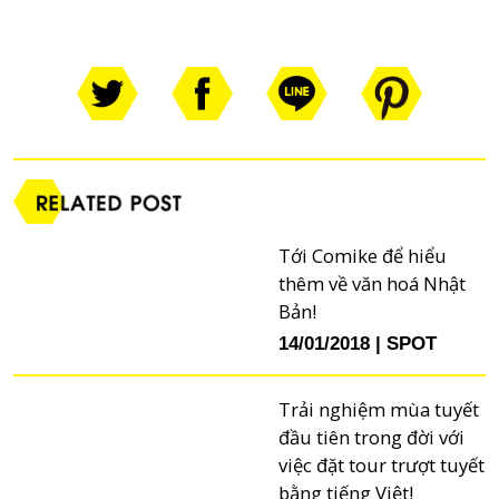
Tới Comike để hiểu
thêm về văn hoá Nhật
Bản!
14/01/2018
SPOT
Trải nghiệm mùa tuyết
đầu tiên trong đời với
việc đặt tour trượt tuyết
bằng tiếng Việt!