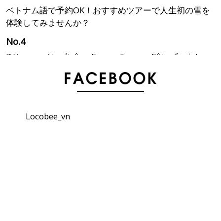
ベトナム語で予約OK！おすすめツアーで人生初の雪を
体験してみませんか？
Đài quan sát mở rộng Cosmo Tower - Cột mốc vịnh
Osaka
Hướng dẫn đặt tour du lịch qua LocoBee
Locobee_vn
Những địa điểm bí mật trong anime ở Saitama
Hướng dẫn cách sử dụng thẻ IC để đi tàu điện ở Nhật
Bản
Nghệ thuật gấp giấy Origami Nhật Bản