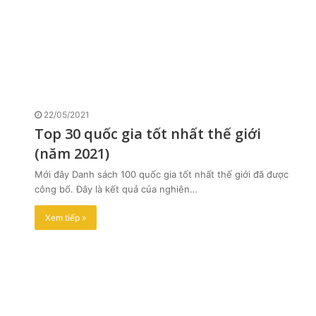
22/05/2021
Top 30 quốc gia tốt nhất thế giới
(năm 2021)
Mới đây Danh sách 100 quốc gia tốt nhất thế giới đã được
công bố. Đây là kết quả của nghiên…
Xem tiếp »