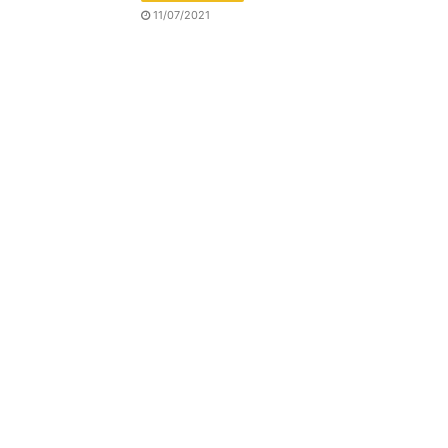
11/07/2021