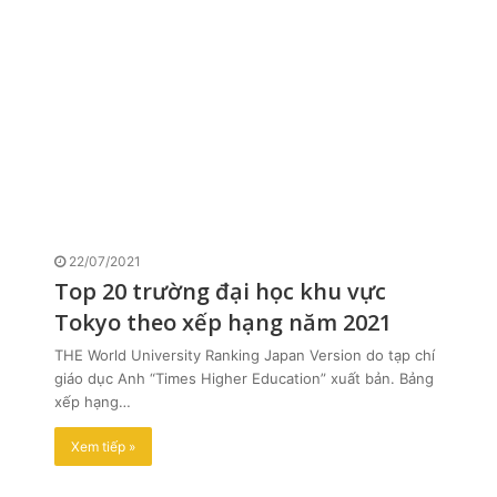
22/07/2021
Top 20 trường đại học khu vực
Tokyo theo xếp hạng năm 2021
THE World University Ranking Japan Version do tạp chí
giáo dục Anh “Times Higher Education” xuất bản. Bảng
xếp hạng…
Xem tiếp »