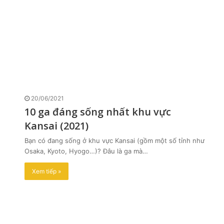
20/06/2021
10 ga đáng sống nhất khu vực
Kansai (2021)
Bạn có đang sống ở khu vực Kansai (gồm một số tỉnh như
Osaka, Kyoto, Hyogo…)? Đâu là ga mà…
Xem tiếp »