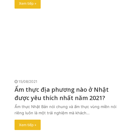
Xem tiếp »
15/08/2021
Ẩm thực địa phương nào ở Nhật
được yêu thích nhất năm 2021?
Ẩm thực Nhật Bản nói chung và ẩm thực vùng miền nói
riêng luôn là một trải nghiệm mà khách…
Xem tiếp »