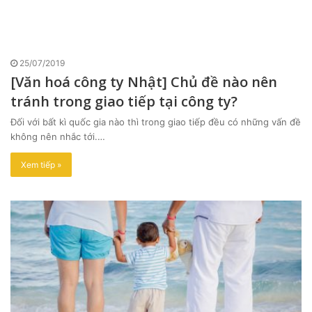
25/07/2019
[Văn hoá công ty Nhật] Chủ đề nào nên
tránh trong giao tiếp tại công ty?
Đối với bất kì quốc gia nào thì trong giao tiếp đều có những vấn đề
không nên nhắc tới.…
Xem tiếp »