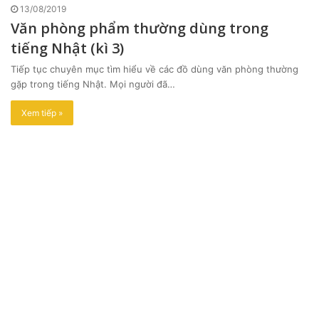
13/08/2019
Văn phòng phẩm thường dùng trong
tiếng Nhật (kì 3)
Tiếp tục chuyên mục tìm hiểu về các đồ dùng văn phòng thường
gặp trong tiếng Nhật. Mọi người đã…
Xem tiếp »