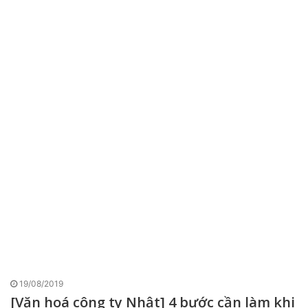
19/08/2019
[Văn hoá công ty Nhật] 4 bước cần làm khi