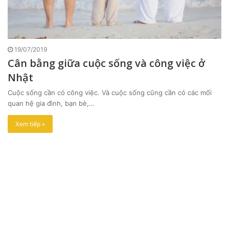
19/07/2019
Cân bằng giữa cuộc sống và công việc ở
Nhật
Cuộc sống cần có công việc. Và cuộc sống cũng cần có các mối
quan hệ gia đình, bạn bè,…
Xem tiếp »