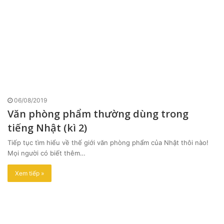
06/08/2019
Văn phòng phẩm thường dùng trong
tiếng Nhật (kì 2)
Tiếp tục tìm hiểu về thế giới văn phòng phẩm của Nhật thôi nào!
Mọi người có biết thêm…
Xem tiếp »