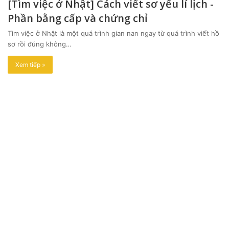
[Tìm việc ở Nhật] Cách viết sơ yếu lí lịch -
Phần bằng cấp và chứng chỉ
Tìm việc ở Nhật là một quá trình gian nan ngay từ quá trình viết hồ
sơ rồi đúng không…
Xem tiếp »