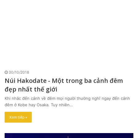
30/10/2018
Núi Hakodate - Một trong ba cảnh đêm
đẹp nhất thế giới
Khi nhắc đến cảnh về đêm mọi người thường nghĩ ngay đến cảnh
đêm ở Kobe hay Osaka. Tuy nhiên…
Xem tiếp »