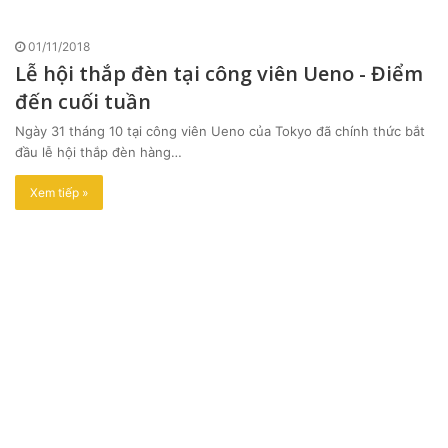
01/11/2018
Lễ hội thắp đèn tại công viên Ueno - Điểm
đến cuối tuần
Ngày 31 tháng 10 tại công viên Ueno của Tokyo đã chính thức bắt
đầu lễ hội thắp đèn hàng…
Xem tiếp »