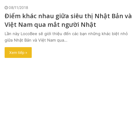
08/11/2018
Điểm khác nhau giữa siêu thị Nhật Bản và
Việt Nam qua mắt người Nhật
Lần này LocoBee sẽ giới thiệu đến các bạn những khác biệt nhỏ
giữa Nhật Bản và Việt Nam qua…
Xem tiếp »