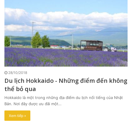
28/10/2018
Du lịch Hokkaido - Những điểm đến không
thể bỏ qua
Hokkaido là một trong những địa điểm du lịch nổi tiếng của Nhật
Bản. Nơi đây được ưu đãi một…
Xem tiếp »