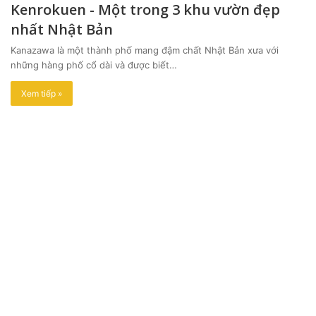
Kenrokuen - Một trong 3 khu vườn đẹp
nhất Nhật Bản
Kanazawa là một thành phố mang đậm chất Nhật Bản xưa với
những hàng phố cổ dài và được biết…
Xem tiếp »