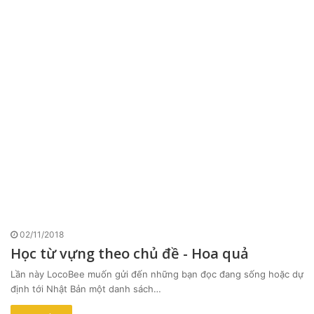
02/11/2018
Học từ vựng theo chủ đề - Hoa quả
Lần này LocoBee muốn gửi đến những bạn đọc đang sống hoặc dự
định tới Nhật Bản một danh sách…