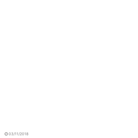
03/11/2018