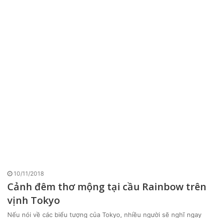
10/11/2018
Cảnh đêm thơ mộng tại cầu Rainbow trên
vịnh Tokyo
Nếu nói về các biểu tượng của Tokyo, nhiều người sẽ nghĩ ngay