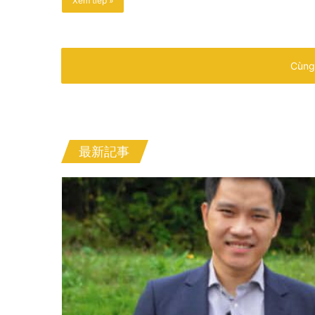
Xem tiếp »
Cùng
最新記事