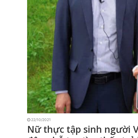
22/10/2021
Nữ thực tập sinh người 