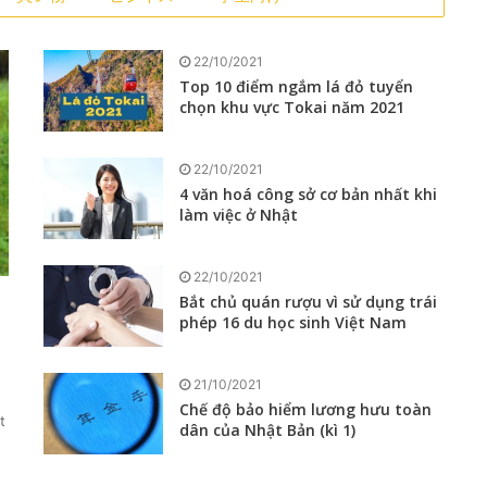
22/10/2021
Top 10 điểm ngắm lá đỏ tuyển
chọn khu vực Tokai năm 2021
22/10/2021
4 văn hoá công sở cơ bản nhất khi
làm việc ở Nhật
22/10/2021
Bắt chủ quán rượu vì sử dụng trái
phép 16 du học sinh Việt Nam
21/10/2021
Chế độ bảo hiểm lương hưu toàn
t
dân của Nhật Bản (kì 1)