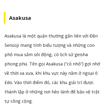
Asakusa
Asakusa là một quận thường gắn liền với Đền
Sensoji mang tính biểu tượng và những con
phố mua sắm sôi động, có lịch sử geisha
phong phú. Tên gọi Asakusa (“cỏ nhỏ”) gợi nhớ
về thời xa xưa, khi khu vực này nằm ở ngoại ô
Edo. Vào thời điểm đó, các khu giải trí được
thành lập ở những nơi hẻo lánh để bảo vệ trật
tự công cộng.