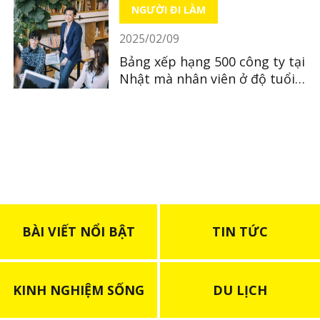
NGƯỜI ĐI LÀM
2025/02/09
Bảng xếp hạng 500 công ty tại
Nhật mà nhân viên ở độ tuổi
30 có thu nhập cao nhất
BÀI VIẾT NỔI BẬT
TIN TỨC
KINH NGHIỆM SỐNG
DU LỊCH