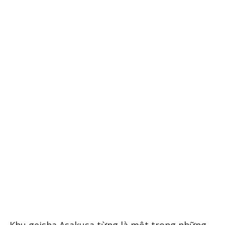
Khu geisha Asakusa từng là một trong những