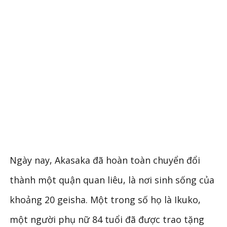
Ngày nay, Akasaka đã hoàn toàn chuyển đổi
thành một quận quan liêu, là nơi sinh sống của
khoảng 20 geisha. Một trong số họ là Ikuko,
một người phụ nữ 84 tuổi đã được trao tặng