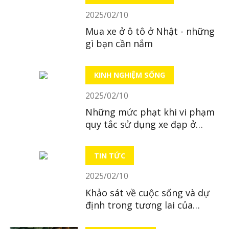
2025/02/10
Mua xe ở ô tô ở Nhật - những
gì bạn cần nắm
KINH NGHIỆM SỐNG
2025/02/10
Những mức phạt khi vi phạm
quy tắc sử dụng xe đạp ở
Nhật
TIN TỨC
2025/02/10
Khảo sát về cuộc sống và dự
định trong tương lai của
người Việt tại Nhật Bản