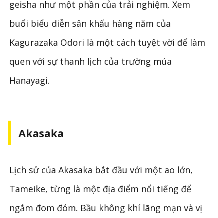
geisha như một phần của trải nghiệm. Xem
buổi biểu diễn sân khấu hàng năm của
Kagurazaka Odori là một cách tuyệt vời để làm
quen với sự thanh lịch của trường múa
Hanayagi.
Akasaka
Lịch sử của Akasaka bắt đầu với một ao lớn,
Tameike, từng là một địa điểm nổi tiếng để
ngắm đom đóm. Bầu không khí lãng mạn và vị