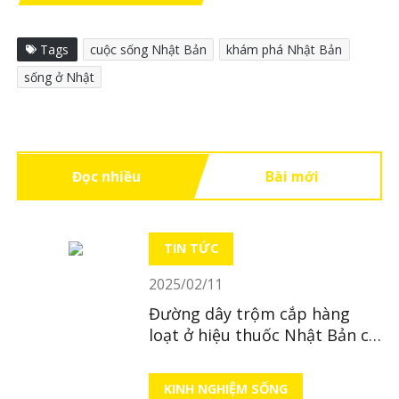
Tags
cuộc sống Nhật Bản
khám phá Nhật Bản
sống ở Nhật
Đọc nhiều
Bài mới
TIN TỨC
2025/02/11
Đường dây trộm cắp hàng
loạt ở hiệu thuốc Nhật Bản có
trụ sở tại Hà Nội
KINH NGHIỆM SỐNG