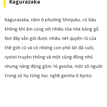
Kagurazaka
Kagurazaka, nằm ở phường Shinjuku, có bầu
không khí ấm cúng với nhiều tòa nhà bằng gỗ.
Nơi đây vẫn giữ được nhiều nét quyến rũ của
thế giới cũ và có những con phố lát đá cuội,
ryotei truyền thống và một cộng đồng nhỏ
nhưng năng động gồm 16 geisha, một số người
trong số họ từng học nghề geisha ở Kyoto.