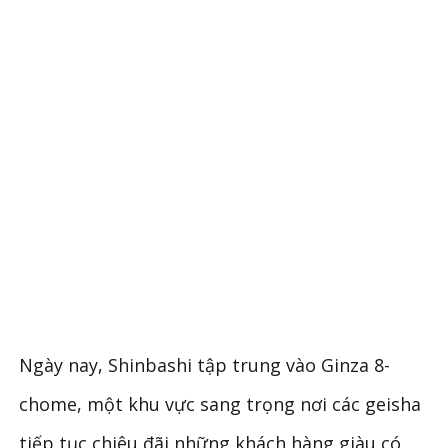
Ngày nay, Shinbashi tập trung vào Ginza 8-
chome, một khu vực sang trọng nơi các geisha
tiếp tục chiêu đãi những khách hàng giàu có