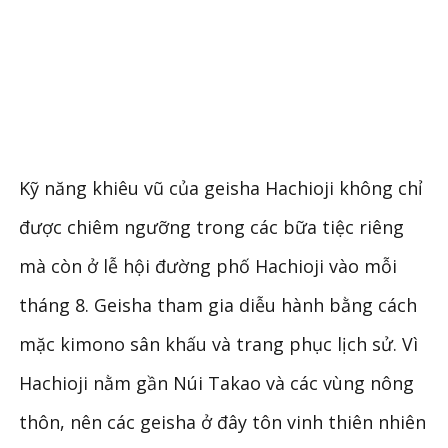
Kỹ năng khiêu vũ của geisha Hachioji không chỉ
được chiêm ngưỡng trong các bữa tiệc riêng
mà còn ở lễ hội đường phố Hachioji vào mỗi
tháng 8. Geisha tham gia diễu hành bằng cách
mặc kimono sân khấu và trang phục lịch sử. Vì
Hachioji nằm gần Núi Takao và các vùng nông
thôn, nên các geisha ở đây tôn vinh thiên nhiên