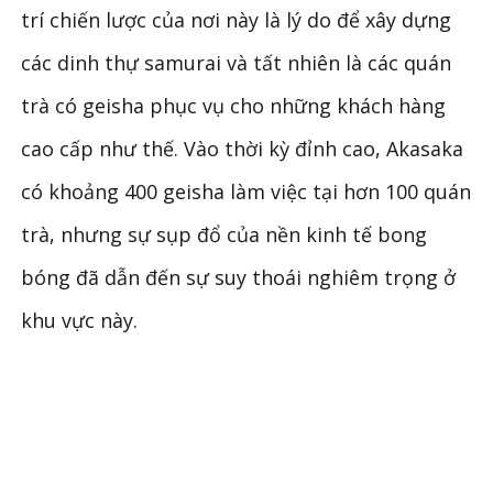
trí chiến lược của nơi này là lý do để xây dựng
các dinh thự samurai và tất nhiên là các quán
trà có geisha phục vụ cho những khách hàng
cao cấp như thế. Vào thời kỳ đỉnh cao, Akasaka
có khoảng 400 geisha làm việc tại hơn 100 quán
trà, nhưng sự sụp đổ của nền kinh tế bong
bóng đã dẫn đến sự suy thoái nghiêm trọng ở
khu vực này.