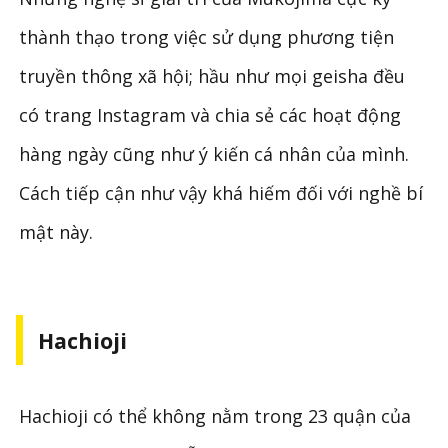
thành thạo trong việc sử dụng phương tiện
truyền thông xã hội; hầu như mọi geisha đều
có trang Instagram và chia sẻ các hoạt động
hàng ngày cũng như ý kiến ​​cá nhân của mình.
Cách tiếp cận như vậy khá hiếm đối với nghề bí
mật này.
Hachioji
Hachioji có thể không nằm trong 23 quận của