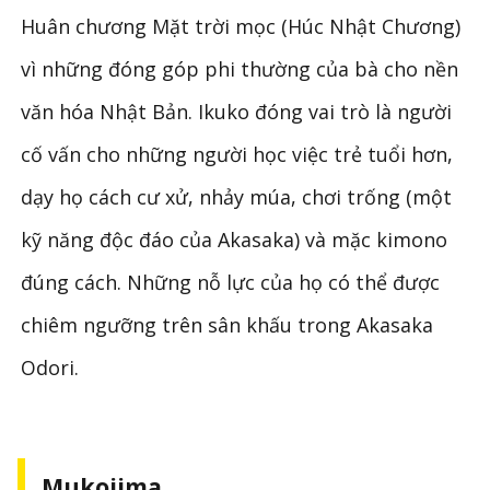
Huân chương Mặt trời mọc (Húc Nhật Chương)
vì những đóng góp phi thường của bà cho nền
văn hóa Nhật Bản. Ikuko đóng vai trò là người
cố vấn cho những người học việc trẻ tuổi hơn,
dạy họ cách cư xử, nhảy múa, chơi trống (một
kỹ năng độc đáo của Akasaka) và mặc kimono
đúng cách. Những nỗ lực của họ có thể được
chiêm ngưỡng trên sân khấu trong Akasaka
Odori.
Mukojima