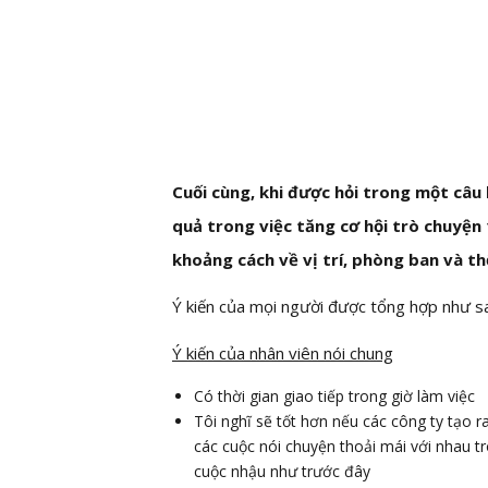
Cuối cùng, khi được hỏi trong một câu h
quả trong việc tăng cơ hội trò chuyện
khoảng cách về vị trí, phòng ban và th
Ý kiến của mọi người được tổng hợp như s
Ý kiến ​​của nhân viên nói chung
Có thời gian giao tiếp trong giờ làm việc
Tôi nghĩ sẽ tốt hơn nếu các công ty tạo 
các cuộc nói chuyện thoải mái với nhau tro
cuộc nhậu như trước đây