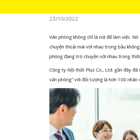
Thanh Nga
23/10/2022
Văn phòng không chỉ là nơi để làm việc. Nó 
chuyện thoải mái với nhau trong bầu không 
phòng đang trò chuyện với nhau trong thời
Công ty Nội thất Plus Co., Ltd. gần đây đã
văn phòng” với đối tượng là hơn 100 nhân 