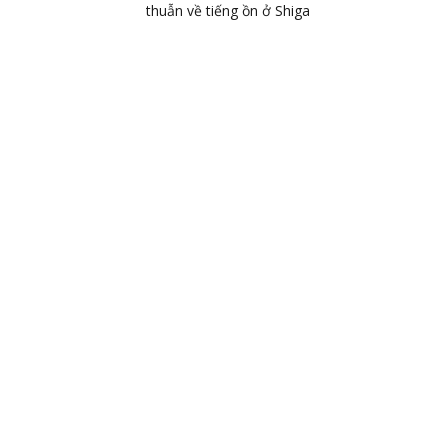
thuẫn về tiếng ồn ở Shiga