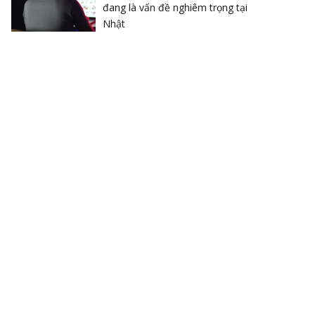
đang là vấn đề nghiêm trọng tại
Nhật