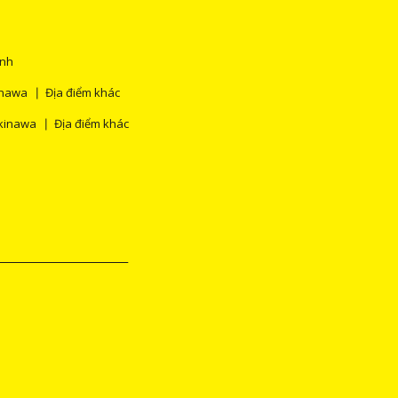
ính
inawa
Địa điểm khác
kinawa
Địa điểm khác