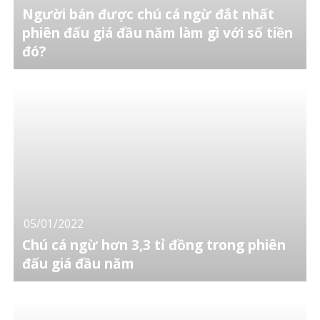
Người bán được chú cá ngừ đắt nhất
phiên đấu giá đầu năm làm gì với số tiền
đó?
05/01/2022
Chú cá ngừ hơn 3,3 tỉ đồng trong phiên
đấu giá đầu năm