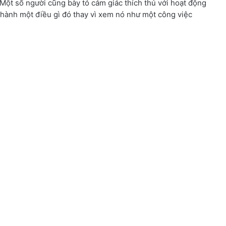
Một số người cũng bày tỏ cảm giác thích thú với hoạt động
hành một điều gì đó thay vì xem nó như một công việc