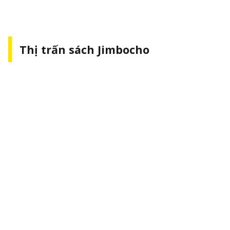
Thị trấn sách Jimbocho