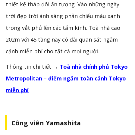
thiết kế tháp đôi ấn tượng. Vào những ngày
trời đẹp trời ánh sáng phản chiếu màu xanh
trong vắt phủ lên các tấm kính. Toà nhà cao
202m với 45 tầng này có đài quan sát ngắm
cảnh miễn phí cho tất cả mọi người.
Thông tin chi tiết →
Toà nhà chính phủ Tokyo
Metropolitan – điểm ngắm toàn cảnh Tokyo
miễn phí
Công viên Yamashita