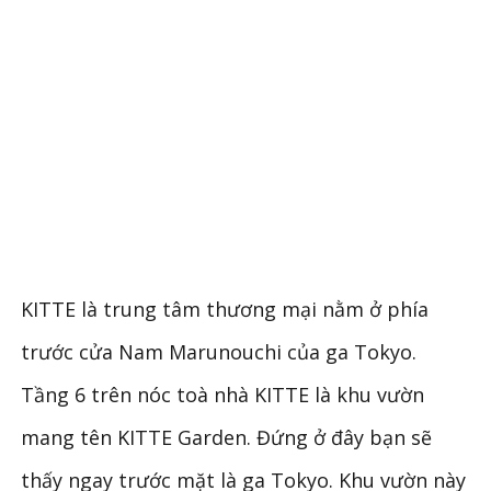
KITTE là trung tâm thương mại nằm ở phía
trước cửa Nam Marunouchi của ga Tokyo.
Tầng 6 trên nóc toà nhà KITTE là khu vườn
mang tên KITTE Garden. Đứng ở đây bạn sẽ
thấy ngay trước mặt là ga Tokyo. Khu vườn này