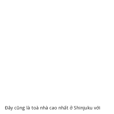
Đây cũng là toà nhà cao nhất ở Shinjuku với