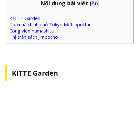
Nội dung bài viết
[
Ẩn
]
KITTE Garden
Toà nhà chính phủ Tokyo Metropolitan
Công viên Yamashita
Thị trấn sách Jimbocho
KITTE Garden