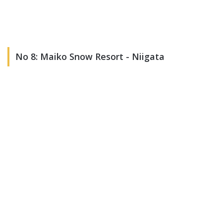
No 8: Maiko Snow Resort - Niigata