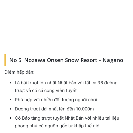
No 5: Nozawa Onsen Snow Resort - Nagano
Điểm hấp dẫn:
Là bãi trượt lớn nhất Nhật bản với tất cả 36 đường
trượt và có cả công viên tuyết
Phù hợp với nhiều đối tượng người chơi
Đường trượt dài nhất lên đến 10.000m
Có Bảo tàng trượt tuyết Nhật Bản với nhiều tài liệu
phong phú có nguồn gốc từ khắp thế giới