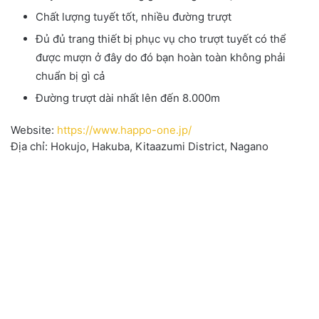
Chất lượng tuyết tốt, nhiều đường trượt
Đủ đủ trang thiết bị phục vụ cho trượt tuyết có thể
được mượn ở đây do đó bạn hoàn toàn không phải
chuẩn bị gì cả
Đường trượt dài nhất lên đến 8.000m
Website:
https://www.happo-one.jp/
Địa chỉ: Hokujo, Hakuba, Kitaazumi District, Nagano