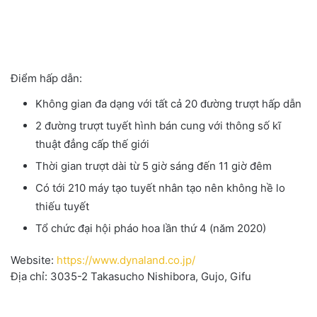
Điểm hấp dẫn:
Không gian đa dạng với tất cả 20 đường trượt hấp dẫn
2 đường trượt tuyết hình bán cung với thông số kĩ
thuật đẳng cấp thế giới
Thời gian trượt dài từ 5 giờ sáng đến 11 giờ đêm
Có tới 210 máy tạo tuyết nhân tạo nên không hề lo
thiếu tuyết
Tổ chức đại hội pháo hoa lần thứ 4 (năm 2020)
Website:
https://www.dynaland.co.jp/
Địa chỉ: 3035-2 Takasucho Nishibora, Gujo, Gifu