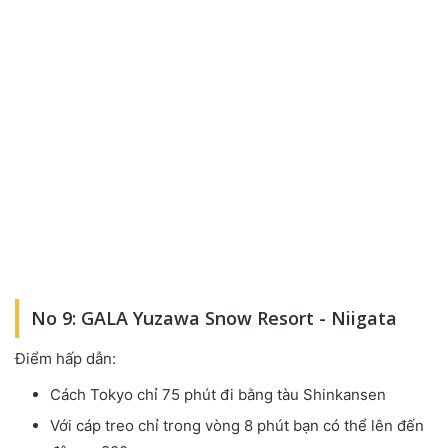
No 9: GALA Yuzawa Snow Resort - Niigata
Điểm hấp dẫn:
Cách Tokyo chỉ 75 phút đi bằng tàu Shinkansen
Với cáp treo chỉ trong vòng 8 phút bạn có thể lên đến