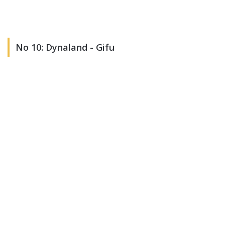
No 10: Dynaland - Gifu