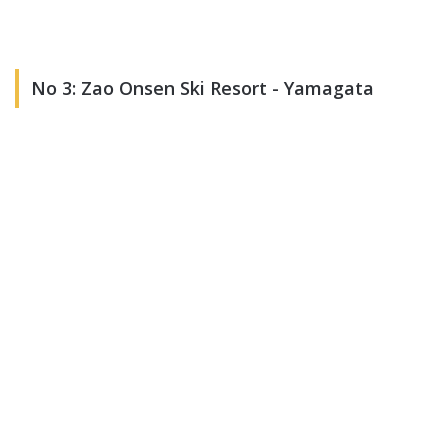
No 3: Zao Onsen Ski Resort - Yamagata