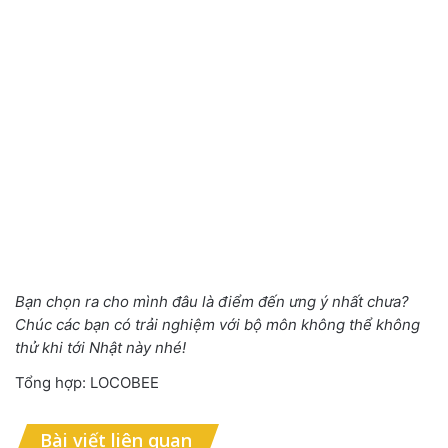
Bạn chọn ra cho mình đâu là điểm đến ưng ý nhất chưa?
Chúc các bạn có trải nghiệm với bộ môn không thể không
thử khi tới Nhật này nhé!
Tổng hợp: LOCOBEE
Bài viết liên quan