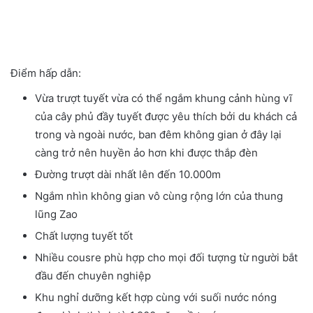
Điểm hấp dẫn:
Vừa trượt tuyết vừa có thể ngắm khung cảnh hùng vĩ
của cây phủ đầy tuyết được yêu thích bởi du khách cả
trong và ngoài nước, ban đêm không gian ở đây lại
càng trở nên huyền ảo hơn khi được thắp đèn
Đường trượt dài nhất lên đến 10.000m
Ngắm nhìn không gian vô cùng rộng lớn của thung
lũng Zao
Chất lượng tuyết tốt
Nhiều cousre phù hợp cho mọi đối tượng từ người bắt
đầu đến chuyên nghiệp
Khu nghỉ dưỡng kết hợp cùng với suối nước nóng