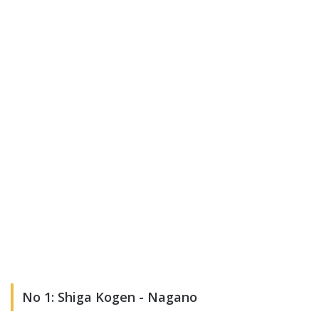
No 1: Shiga Kogen - Nagano