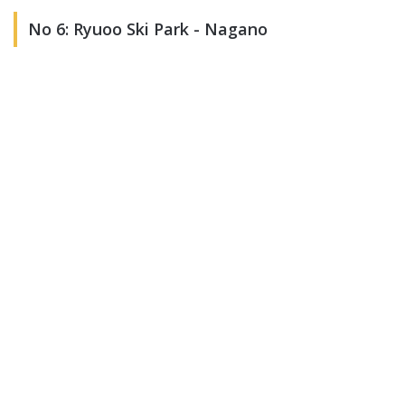
No 6: Ryuoo Ski Park - Nagano