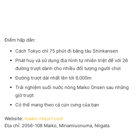
Điểm hấp dẫn:
Cách Tokyo chỉ 75 phút đi bằng tàu Shinkansen
Phát huy và sử dụng địa hình tự nhiên triệt để với 26
đường trượt dành cho nhiều đối tượng người chơi
Đường trượt dài nhất lên tới 6.000m
Trải nghiệm suối nước nóng Maiko Onsen sau những
giờ trượt
Có thể mang theo cả cún cưng của bạn
Website:
maiko-resort.com
Địa chỉ: 2056-108 Maiko, Minamiuonuma, Niigata