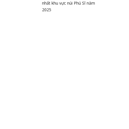
nhất khu vực núi Phú Sĩ năm
2025