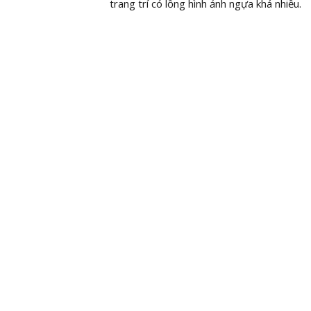
trang trí có lồng hình ảnh ngựa khá nhiều.