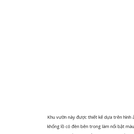
Khu vườn này được thiết kế dựa trên hình 
khổng lồ có đèn bên trong làm nổi bật màu 