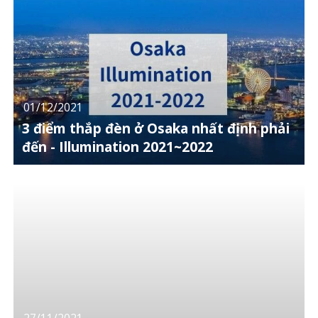
01/12/2021
3 điểm thắp đèn ở Osaka nhất định phải
đến - Illumination 2021~2022
27/11/2021