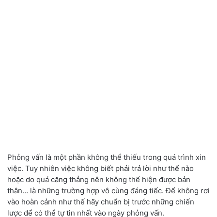
Phỏng vấn là một phần không thể thiếu trong quá trình xin
việc. Tuy nhiên việc không biết phải trả lời như thế nào
hoặc do quá căng thẳng nên không thể hiện được bản
thân… là những trường hợp vô cùng đáng tiếc. Để không rơi
vào hoàn cảnh như thế hãy chuẩn bị trước những chiến
lược để có thể tự tin nhất vào ngày phỏng vấn.