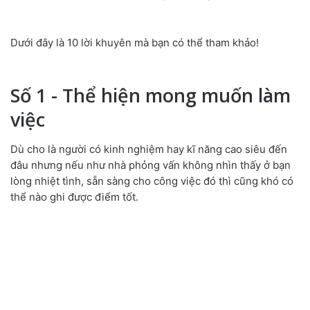
Dưới đây là 10 lời khuyên mà bạn có thể tham khảo!
Số 1 - Thể hiện mong muốn làm
việc
Dù cho là người có kinh nghiệm hay kĩ năng cao siêu đến
đâu nhưng nếu như nhà phỏng vấn không nhìn thấy ở bạn
lòng nhiệt tình, sẵn sàng cho công việc đó thì cũng khó có
thể nào ghi được điểm tốt.