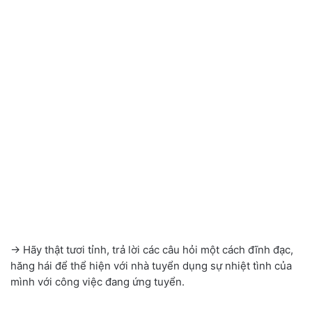
→ Hãy thật tươi tỉnh, trả lời các câu hỏi một cách đĩnh đạc,
hăng hái để thể hiện với nhà tuyển dụng sự nhiệt tình của
mình với công việc đang ứng tuyển.