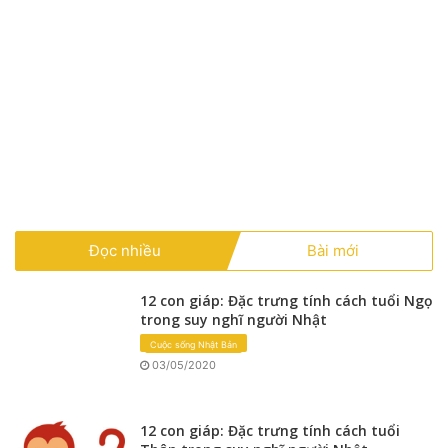
Đọc nhiều
Bài mới
12 con giáp: Đặc trưng tính cách tuổi Ngọ
trong suy nghĩ người Nhật
Cuộc sống Nhật Bản
03/05/2020
12 con giáp: Đặc trưng tính cách tuổi