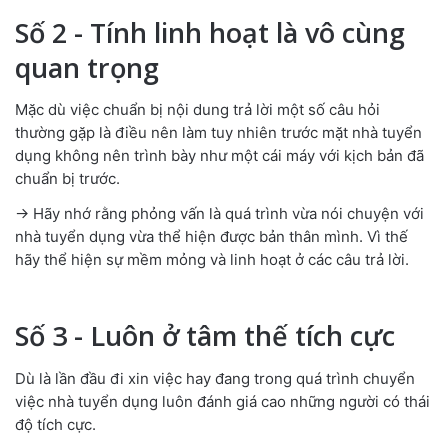
Số 2 - Tính linh hoạt là vô cùng
quan trọng
Mặc dù việc chuẩn bị nội dung trả lời một số câu hỏi
thường gặp là điều nên làm tuy nhiên trước mặt nhà tuyển
dụng không nên trình bày như một cái máy với kịch bản đã
chuẩn bị trước.
→ Hãy nhớ rằng phỏng vấn là quá trình vừa nói chuyện với
nhà tuyển dụng vừa thể hiện được bản thân mình. Vì thế
hãy thể hiện sự mềm mỏng và linh hoạt ở các câu trả lời.
Số 3 - Luôn ở tâm thế tích cực
Dù là lần đầu đi xin việc hay đang trong quá trình chuyển
việc nhà tuyển dụng luôn đánh giá cao những người có thái
độ tích cực.