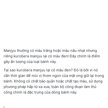
Manjyu thường có màu trắng hoặc màu nâu nhạt nhưng
riêng kurobera manjyu lại có màu đen! Đây chính là điểm
gây ấn tượng của loại bánh này.
Tại sao kurobera manjyu lại có màu đen? Đó là bởi vì nó
cần thời gian để mùi vị thơm ngon của mật ong giữ lại trong
bánh. Không có chất bảo quản hoặc chất tạo màu, sử dụng
phương pháp hấp từ xa xưa, toàn bộ công đoạn làm thủ
công chính là đặc trưng của dòng bánh này.