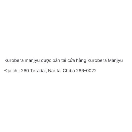
Kurobera manjyu được bán tại cửa hàng Kurobera Manjyu
Địa chỉ: 260 Teradai, Narita, Chiba 286-0022