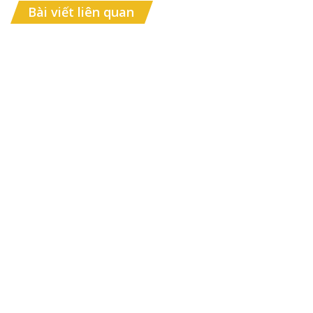
Bài viết liên quan