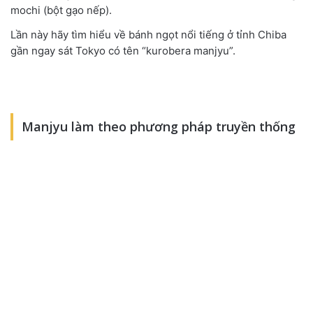
mochi (bột gạo nếp).
Lần này hãy tìm hiểu về bánh ngọt nổi tiếng ở tỉnh Chiba
gần ngay sát Tokyo có tên “kurobera manjyu”.
Manjyu làm theo phương pháp truyền thống