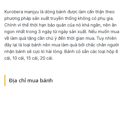
Kurobera manjyu là dòng bánh được làm cẩn thận theo
phương pháp sản xuất truyền thống không có phụ gia.
Chính vì thế thời hạn bảo quản của nó khá ngắn, nên ăn
ngon nhất trong 3 ngày từ ngày sản xuất. Nếu muốn mua
về làm quà tặng cần chú ý đến thời gian mua. Tuy nhiên
đây lại là loại bánh nên mua làm quà bởi chắc chắn người
nhận bánh sẽ cực kì hài lòng. Bánh có sẵn các loại hộp 6
cái, 10 cái, 15 cái, 20 cái.
Địa chỉ mua bánh