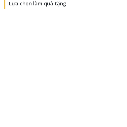
Lựa chọn làm quà tặng